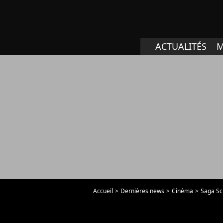
ACTUALITÉS
M
Accueil
Dernières news
Cinéma
Saga S