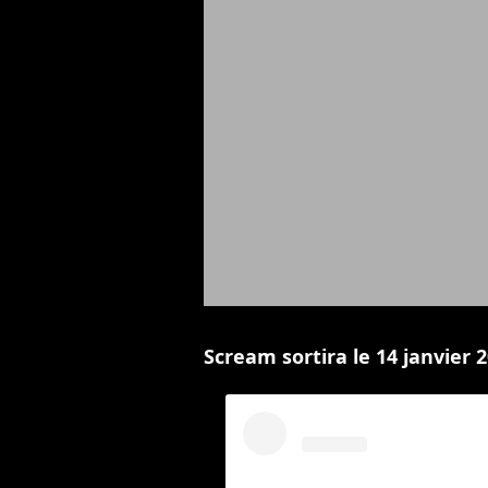
Scream sortira le 14 janvier 