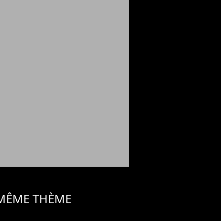
 MÊME THÈME