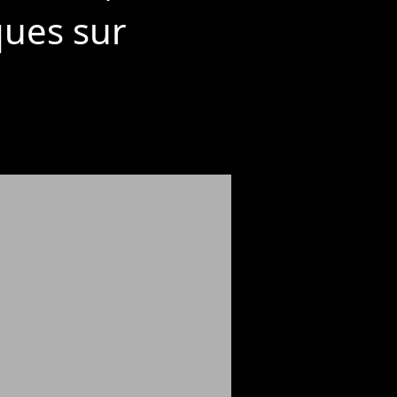
ques sur