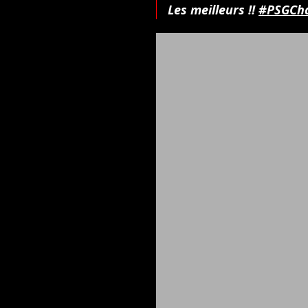
Les meilleurs !!
#PSGCh