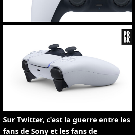
Sur Twitter, c'est la guerre entre les
fans de Sony et les fans de