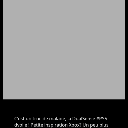
C'est un truc de malade, la DualSense
#PS5
dvoile ! Petite inspiration Xbox? Un peu plus