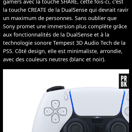
gamers avec la touche SHARE, cette fois-ci, c'est
la touche CREATE de la DualSense qui devrait ravir
un maximum de personnes. Sans oublier que
Sony promet une immersion plus complète grâce
aux fonctionnalités de la DualSense et à la
technologie sonore Tempest 3D Audio Tech de la
PS5. Côté design, elle est minimaliste, arrondie,
avec des couleurs neutres (blanc et noir).