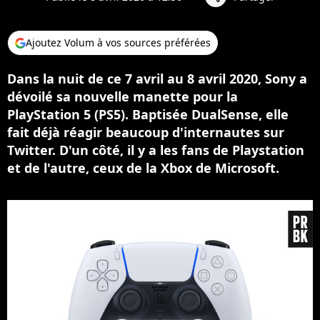
Ajoutez Volum à vos sources préférées
Dans la nuit de ce 7 avril au 8 avril 2020, Sony a
dévoilé sa nouvelle manette pour la
PlayStation 5 (PS5). Baptisée DualSense, elle
fait déjà réagir beaucoup d'internautes sur
Twitter. D'un côté, il y a les fans de Playstation
et de l'autre, ceux de la Xbox de Microsoft.