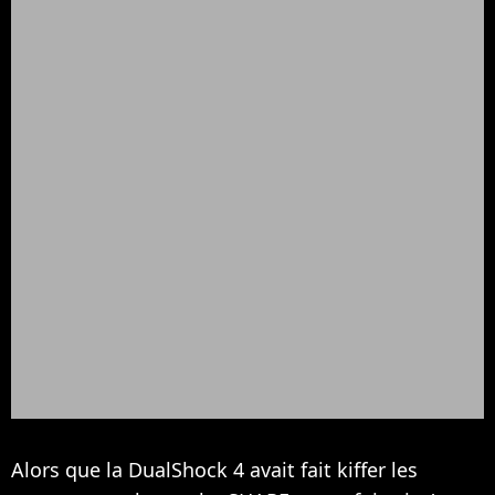
Alors que la DualShock 4 avait fait kiffer les