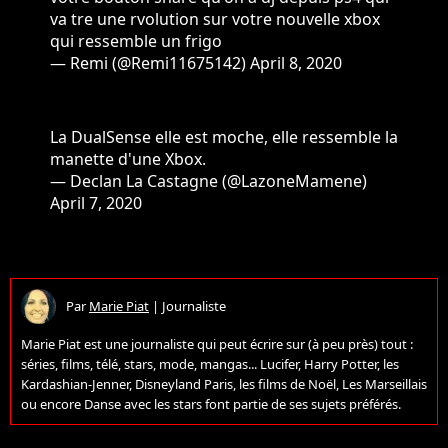
va tre une rvolution sur votre nouvelle xbox
qui ressemble un frigo
— Remi (@Remi11675142)
April 8, 2020
La DualSense elle est moche, elle ressemble la
manette d'une Xbox.
— Declan La Castagne (@LazoneMamene)
April 7, 2020
Par
Marie Piat
|
Journaliste
Marie Piat est une journaliste qui peut écrire sur (à peu près) tout :
séries, films, télé, stars, mode, mangas... Lucifer, Harry Potter, les
Kardashian-Jenner, Disneyland Paris, les films de Noël, Les Marseillais
ou encore Danse avec les stars font partie de ses sujets préférés.