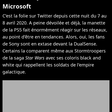
Microsoft
C'est la folie sur Twitter depuis cette nuit du 7 au
8 avril 2020. A peine dévoilée et déjà, la manette
de la PS5 fait énormément réagir sur les réseaux,
au point d'être en tendances. Alors, oui, les fans
de Sony sont en extase devant la DualSense.
Certains la comparent même aux Stormtroopers
de la saga
Star Wars
avec ses coloris black and
white qui rappellent les soldats de l'empire
galactique.