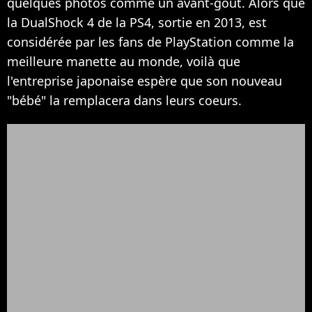
quelques photos comme un avant-goût. Alors que
la DualShock 4 de la PS4, sortie en 2013, est
considérée par les fans de PlayStation comme la
meilleure manette au monde, voilà que
l'entreprise japonaise espère que son nouveau
"bébé" la remplacera dans leurs coeurs.