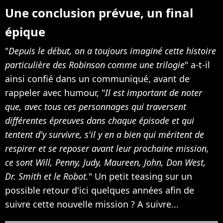
Une conclusion prévue, un final
épique
"
Depuis le début, on a toujours imaginé cette histoire
particulière des Robinson comme une trilogie
" a-t-il
ainsi confié dans un communiqué, avant de
rappeler avec humour, "
Il est important de noter
que, avec tous ces personnages qui traversent
différentes épreuves dans chaque épisode et qui
tentent d'y survivre, s'il y en a bien qui méritent de
respirer et se reposer avant leur prochaine mission,
ce sont Will, Penny, Judy, Maureen, John, Don West,
Dr. Smith et le Robot.
" Un petit teasing sur un
possible retour d'ici quelques années afin de
suivre cette nouvelle mission ? A suivre...