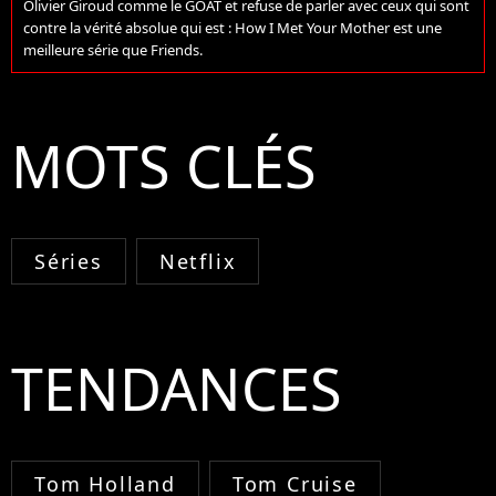
Olivier Giroud comme le GOAT et refuse de parler avec ceux qui sont
contre la vérité absolue qui est : How I Met Your Mother est une
meilleure série que Friends.
MOTS CLÉS
Séries
Netflix
TENDANCES
Tom Holland
Tom Cruise