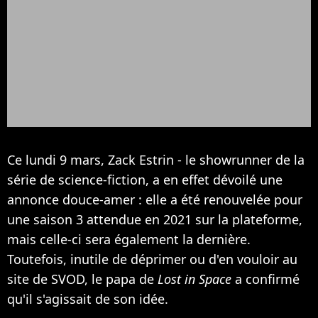
Ce lundi 9 mars, Zack Estrin - le showrunner de la
série de science-fiction, a en effet dévoilé une
annonce douce-amer : elle a été renouvelée pour
une saison 3 attendue en 2021 sur la plateforme,
mais celle-ci sera également la dernière.
Toutefois, inutile de déprimer ou d'en vouloir au
site de SVOD, le papa de
Lost in Space
a confirmé
qu'il s'agissait de son idée.