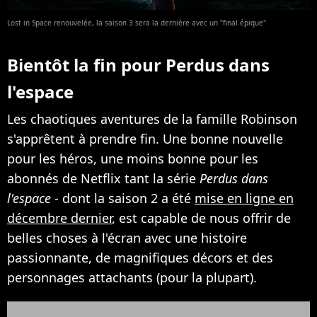
Lost in Space renouvelée, la saison 3 sera la dernière avec un "final épique"
Bientôt la fin pour Perdus dans
l'espace
Les chaotiques aventures de la famille Robinson
s'apprêtent à prendre fin. Une bonne nouvelle
pour les héros, une moins bonne pour les
abonnés de Netflix tant la série
Perdus dans
l'espace
- dont la saison 2 a été
mise en ligne en
décembre dernier
, est capable de nous offrir de
belles choses à l'écran avec une histoire
passionnante, de magnifiques décors et des
personnages attachants (pour la plupart).