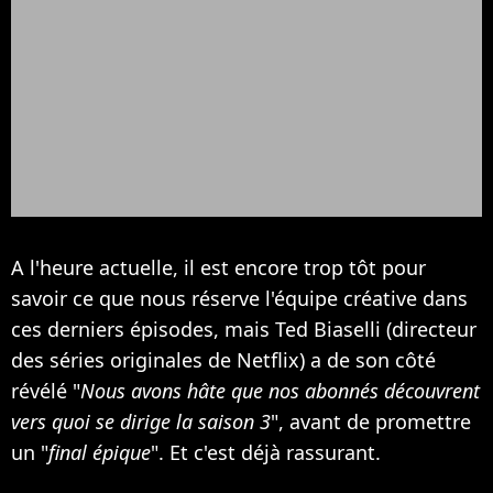
A l'heure actuelle, il est encore trop tôt pour
savoir ce que nous réserve l'équipe créative dans
ces derniers épisodes, mais Ted Biaselli (directeur
des séries originales de Netflix) a de son côté
révélé "
Nous avons hâte que nos abonnés découvrent
vers quoi se dirige la saison 3
", avant de promettre
un "
final épique
". Et c'est déjà rassurant.