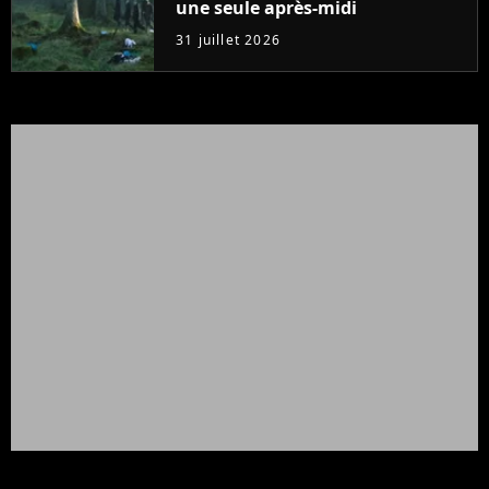
une seule après-midi
31 juillet 2026