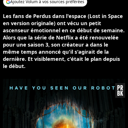
Ajoutez Volum à vos sources préférées
Les fans de Perdus dans l'espace (Lost in Space
en version originale) ont vécu un petit
ascenseur émotionnel en ce début de semaine.
Alors que la série de Netflix a été renouvelée
pour une saison 3, son créateur a dans le
même temps annoncé qu'il s'agirait de la
dernière. Et visiblement, c'était le plan depuis
le début.