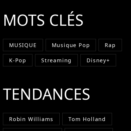
MOTS CLÉS
MUSIQUE
Musique Pop
Rap
K-Pop
Streaming
Disney+
TENDANCES
Robin Williams
Tom Holland