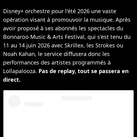
Disney+ orchestre pour l'été 2026 une vaste
opération visant à promouvoir la musique. Après
avoir proposé à ses abonnés les spectacles du
Bonnaroo Music & Arts Festival, qui s'est tenu du
11 au 14 juin 2026 avec Skrillex, les Strokes ou
Noah Kahan, le service diffusera donc les
performances des artistes programmés à
Lollapalooza.
Pas de replay, tout se passera en
direct.