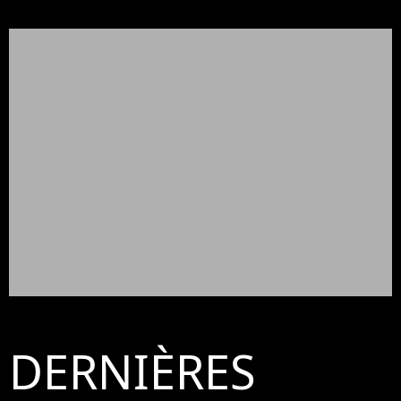
DERNIÈRES