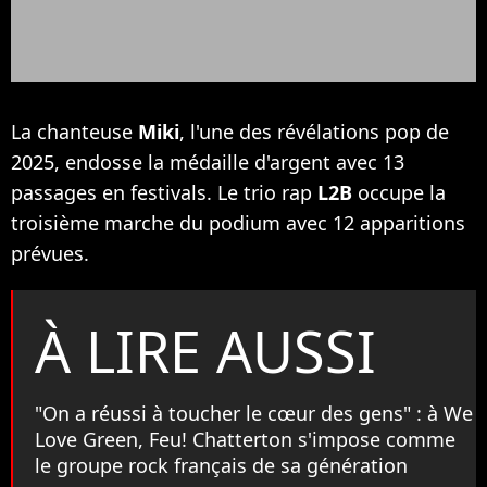
La chanteuse
Miki
, l'une des révélations pop de
2025, endosse la médaille d'argent avec 13
passages en festivals. Le trio rap
L2B
occupe la
troisième marche du podium avec 12 apparitions
prévues.
À LIRE AUSSI
"On a réussi à toucher le cœur des gens" : à We
Love Green, Feu! Chatterton s'impose comme
le groupe rock français de sa génération