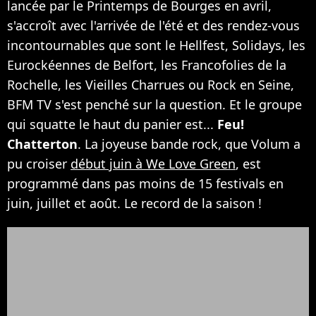
lancée par le Printemps de Bourges en avril,
s'accroît avec l'arrivée de l'été et des rendez-vous
incontournables que sont le Hellfest, Solidays, les
Eurockéennes de Belfort, les Francofolies de la
Rochelle, les Vieilles Charrues ou Rock en Seine,
BFM TV s'est penché sur la question. Et le groupe
qui squatte le haut du panier est...
Feu!
Chatterton
. La joyeuse bande rock, que Volum a
pu croiser
début juin à We Love Green
, est
programmé dans pas moins de 15 festivals en
juin, juillet et août. Le record de la saison !