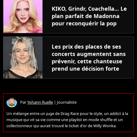
KIKO, Grindr, Coachella... Le
plan parfait de Madonna
pour reconquérir la pop
Les prix des places de ses
concerts augmentent sans
prévenir, cette chanteuse
prend une décision forte
Par
Yohann Ruelle
|
Journaliste
Un mélange entre un juge de Drag Race pour le style, un addict à la
musique qui vit sa vie comme une playlist en mode shuffle et un
collectionneur qui aurait trouvé le ticket d'or de Willy Wonka.