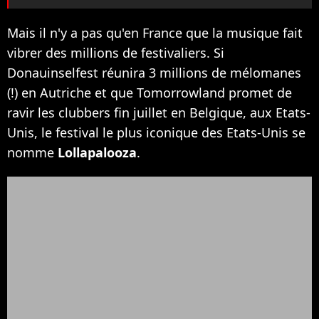
Mais il n'y a pas qu'en France que la musique fait
vibrer des millions de festivaliers. Si
Donauinselfest réunira 3 millions de mélomanes
(!) en Autriche et que Tomorrowland promet de
ravir les clubbers fin juillet en Belgique, aux Etats-
Unis, le festival le plus iconique des Etats-Unis se
nomme
Lollapalooza
.