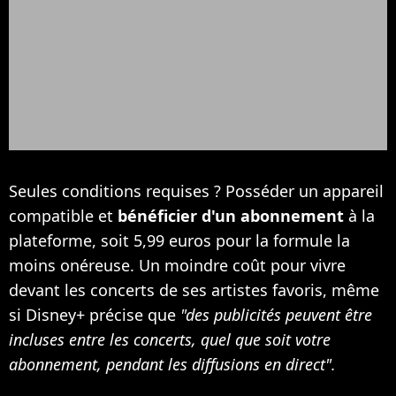
Seules conditions requises ? Posséder un appareil
compatible et
bénéficier d'un abonnement
à la
plateforme, soit 5,99 euros pour la formule la
moins onéreuse. Un moindre coût pour vivre
devant les concerts de ses artistes favoris, même
si Disney+ précise que
"des publicités peuvent être
incluses entre les concerts, quel que soit votre
abonnement, pendant les diffusions en direct".