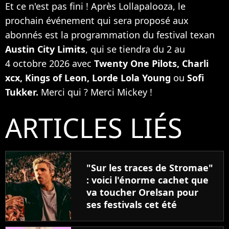
Et ce n'est pas fini ! Après Lollapalooza, le
prochain événement qui sera proposé aux
abonnés est la programmation du festival texan
Austin City Limits
, qui se tiendra du 2 au
4 octobre 2026 avec
Twenty One Pilots, Charli
xcx, Kings of Leon, Lorde Lola Young
ou
Sofi
Tukker.
Merci qui ? Merci Mickey !
ARTICLES LIÉS
"Sur les traces de Stromae"
: voici l'énorme cachet que
va toucher Orelsan pour
ses festivals cet été