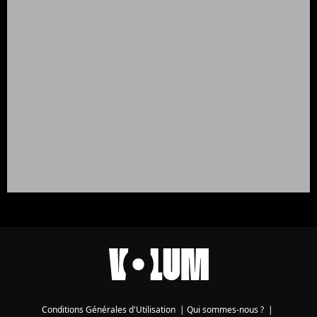
Conditions Générales d'Utilisation
|
Qui sommes-nous ?
|