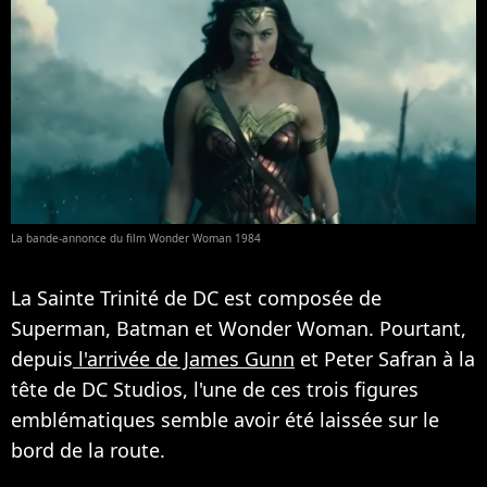
La bande-annonce du film Wonder Woman 1984
La Sainte Trinité de DC est composée de
Superman, Batman et Wonder Woman. Pourtant,
depuis
l'arrivée de James Gunn
et Peter Safran à la
tête de DC Studios, l'une de ces trois figures
emblématiques semble avoir été laissée sur le
bord de la route.