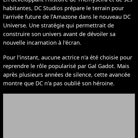
habitantes, DC Studios prépare le terrain pour
l'arrivée future de l'Amazone dans le nouveau DC
Universe. Une stratégie qui permettrait de
construire son univers avant de dévoiler sa
nouvelle incarnation à l'écran.
Pour l'instant, aucune actrice n'a été choisie pour
reprendre le rôle popularisé par Gal Gadot. Mais
après plusieurs années de silence, cette avancée
montre que DC n'a pas oublié son héroïne.