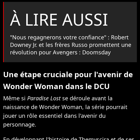
À LIRE AUSSI
"Nous regagnerons votre confiance" : Robert
Downey Jr. et les frères Russo promettent une
révolution pour Avengers : Doomsday
Une étape cruciale pour l'avenir de
Wonder Woman dans le DCU
Même si
Paradise Lost
se déroule avant la
naissance de Wonder Woman, la série pourrait
jouer un rôle essentiel dans l'avenir du
personnage.
En développant l'histoire de Themyscira et de ses