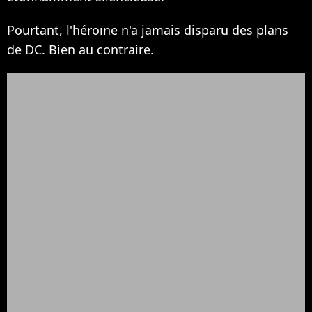
Pourtant, l'héroïne n'a jamais disparu des plans
de DC. Bien au contraire.