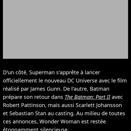
D'un côté, Superman s'apprête à lancer
officiellement le nouveau DC Universe avec le film
réalisé par James Gunn. De l'autre, Batman
prépare son retour dans
The Batman: Part II
avec
Robert Pattinson, mais aussi Scarlett Johansson
et Sebastian Stan au casting. Au milieu de toutes
ces annonces, Wonder Woman est restée
étonnamment silencieuse.