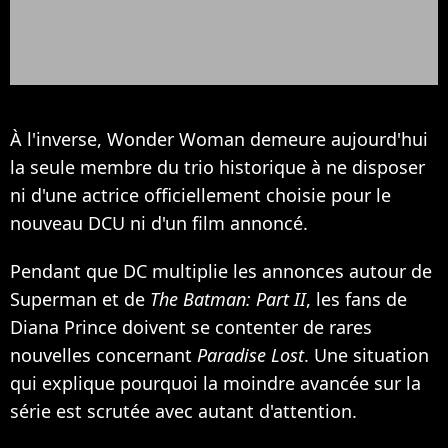
À l'inverse, Wonder Woman demeure aujourd'hui
la seule membre du trio historique à ne disposer
ni d'une actrice officiellement choisie pour le
nouveau DCU ni d'un film annoncé.
Pendant que DC multiplie les annonces autour de
Superman et de
The Batman: Part II
, les fans de
Diana Prince doivent se contenter de rares
nouvelles concernant
Paradise Lost
. Une situation
qui explique pourquoi la moindre avancée sur la
série est scrutée avec autant d'attention.