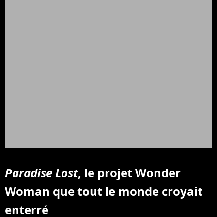
Paradise Lost
, le projet Wonder
Woman que tout le monde croyait
enterré