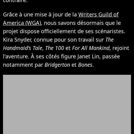
Grâce à une mise à jour de la
Writers Guild of
America (WGA)
, nous savons désormais que le
projet dispose officiellement de ses scénaristes.
Kira Snyder, connue pour son travail sur
The
Handmaid's Tale
,
The 100
et
For All Mankind
, rejoint
l'aventure. À ses côtés figure Janet Lin, passée
notamment par
Bridgerton
et
Bones
.