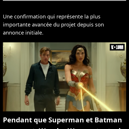
Une confirmation qui représente la plus
importante avancée du projet depuis son
annonce initiale.
Pendant que Superman et Batman