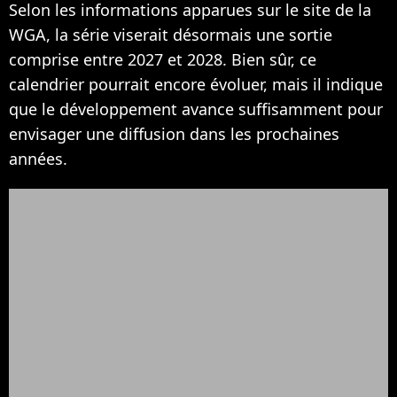
Selon les informations apparues sur le site de la
WGA, la série viserait désormais une sortie
comprise entre 2027 et 2028. Bien sûr, ce
calendrier pourrait encore évoluer, mais il indique
que le développement avance suffisamment pour
envisager une diffusion dans les prochaines
années.