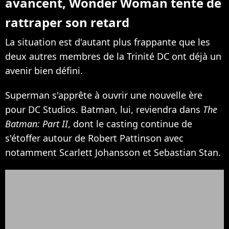
avancent, Wonder Woman tente de
rattraper son retard
La situation est d'autant plus frappante que les
deux autres membres de la Trinité DC ont déjà un
avenir bien défini.
Superman s'apprête à ouvrir une nouvelle ère
pour DC Studios. Batman, lui, reviendra dans
The
Batman: Part II
, dont le casting continue de
s'étoffer autour de Robert Pattinson avec
notamment Scarlett Johansson et Sebastian Stan.