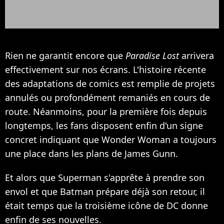
Rien ne garantit encore que
Paradise Lost
arrivera
effectivement sur nos écrans. L'histoire récente
des adaptations de comics est remplie de projets
annulés ou profondément remaniés en cours de
route. Néanmoins, pour la première fois depuis
longtemps, les fans disposent enfin d'un signe
concret indiquant que Wonder Woman a toujours
une place dans les plans de James Gunn.
Et alors que Superman s'apprête à prendre son
envol et que Batman prépare déjà son retour, il
était temps que la troisième icône de DC donne
enfin de ses nouvelles.