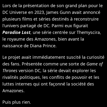
Lors de la présentation de son grand plan pour le
DC Universe en 2023, James Gunn avait annoncé
plusieurs films et séries destinés à reconstruire
l'univers partagé de DC. Parmi eux figurait
Paradise Lost
, une série centrée sur Themyscira,
le royaume des Amazones, bien avant la
naissance de Diana Prince.
Le projet avait immédiatement suscité la curiosité
des fans. Présentée comme une sorte de
Game of
Thrones
version DC, la série devait explorer les
rivalités politiques, les conflits de pouvoir et les
luttes internes qui ont façonné la société des
Amazones.
Puis plus rien.