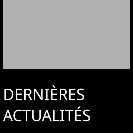
DERNIÈRES
ACTUALITÉS