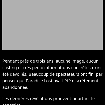
Pendant près de trois ans, aucune image, aucun
casting et très peu d'informations concrètes n'ont
été dévoilés. Beaucoup de spectateurs ont fini par
penser que Paradise Lost avait été discrètement
abandonnée.
Les dernières révélations prouvent pourtant le
contraire.