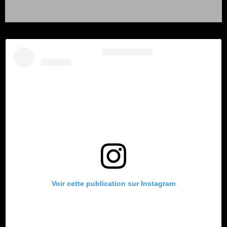
Voir cette publication sur Instagram