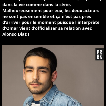
dans la vie comme dans la série.
Malheureusement pour eux, les deux acteurs
ne sont pas ensemble et ça n'est pas près
d'arriver pour le moment puisque l'interprète
d'Omar vient d'officialiser sa relation avec
Alonso Diaz !