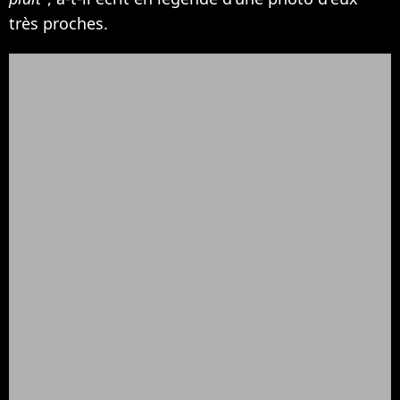
très proches.