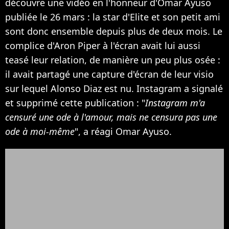
découvre une vidéo en l'honneur d'Omar Ayuso
publiée le 26 mars : la star d'Elite et son petit ami
sont donc ensemble depuis plus de deux mois. Le
complice d'Aron Piper à l'écran avait lui aussi
teasé leur relation, de manière un peu plus osée :
il avait partagé une capture d'écran de leur visio
sur lequel Alonso Diaz est nu. Instagram a signalé
et supprimé cette publication : "
Instagram m'a
censuré une ode à l'amour, mais ne censura pas une
ode à moi-même
", a réagi Omar Ayuso.