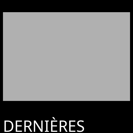
DERNIÈRES