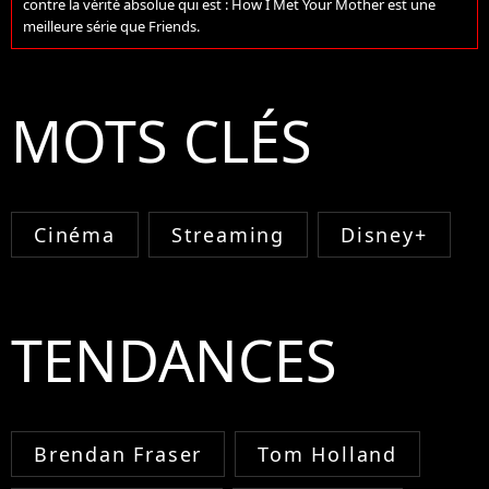
contre la vérité absolue qui est : How I Met Your Mother est une
meilleure série que Friends.
MOTS CLÉS
Cinéma
Streaming
Disney+
TENDANCES
Brendan Fraser
Tom Holland