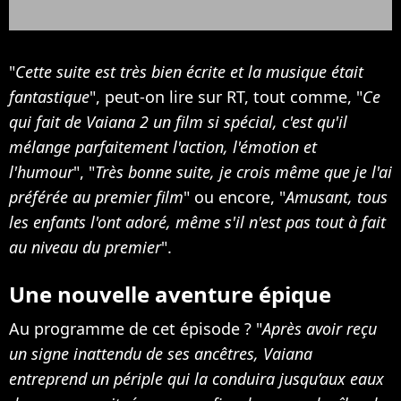
"
Cette suite est très bien écrite et la musique était
fantastique
", peut-on lire sur RT, tout comme, "
Ce
qui fait de Vaiana 2 un film si spécial, c'est qu'il
mélange parfaitement l'action, l'émotion et
l'humour
", "
Très bonne suite, je crois même que je l'ai
préférée au premier film
" ou encore, "
Amusant, tous
les enfants l'ont adoré, même s'il n'est pas tout à fait
au niveau du premier
".
Une nouvelle aventure épique
Au programme de cet épisode ? "
Après avoir reçu
un signe inattendu de ses ancêtres, Vaiana
entreprend un périple qui la conduira jusqu’aux eaux