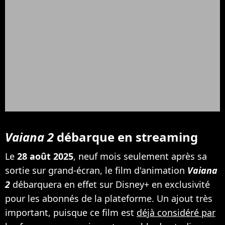
Vaiana 2
débarque en streaming
Le
28 août 2025
, neuf mois seulement après sa
sortie sur grand-écran, le film d'animation
Vaiana
2
débarquera en effet sur Disney+ en exclusivité
pour les abonnés de la plateforme. Un ajout très
important, puisque ce film est
déjà considéré par