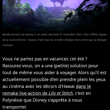
Bande-annonce de Vaiana 2, en salles mercredi 27 novembre 2024 / Des chiffres dignes
de la science-fiction : Vaiana 2 bat tous les records ! Analyse d'un carton qui va marquer
l'histoire
Vous ne partez pas en vacances cet été ?
Rassurez-vous, on a une (petite) solution pour
tout de même vous aider à voyager. Alors qu'il est
actuellement possible d'en prendre plein les yeux
au cinéma avec les décors d'Hawai
dans le
remake live-action de
Lilo et Stitch
, c'est en
Polynésie que Disney s'apprête à nous
transporter.