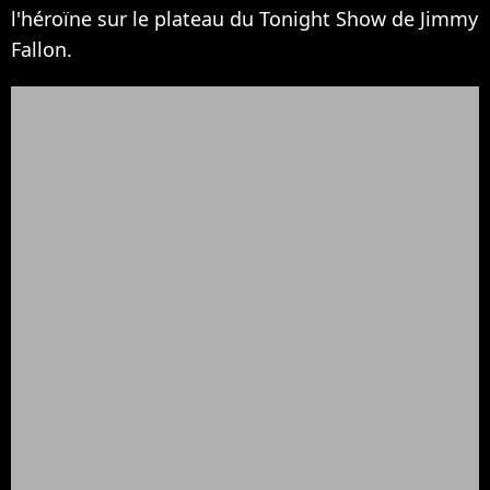
l'héroïne sur le plateau du Tonight Show de Jimmy
Fallon.