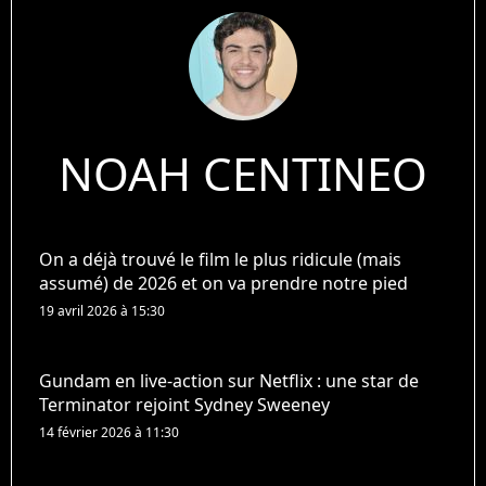
NOAH CENTINEO
On a déjà trouvé le film le plus ridicule (mais
assumé) de 2026 et on va prendre notre pied
19 avril 2026 à 15:30
Gundam en live-action sur Netflix : une star de
Terminator rejoint Sydney Sweeney
14 février 2026 à 11:30