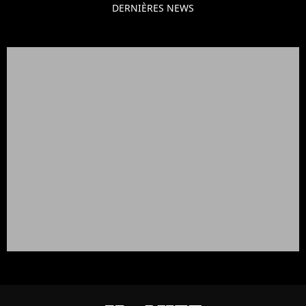
DERNIÈRES NEWS