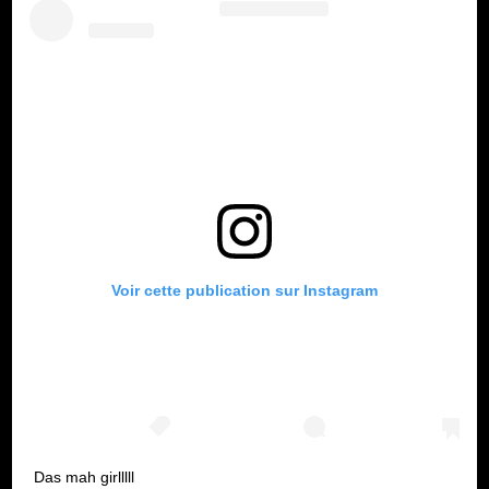
Voir cette publication sur Instagram
Das mah girlllll