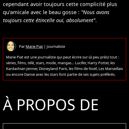
cependant avoir toujours cette complicité plus
qu'amicale avec le beau gosse :
"Nous avons
toujours cette étincelle oui, absolument"
.
Par
Marie Piat
|
Journaliste
Marie Piat est une journaliste qui peut écrire sur (à peu près) tout :
séries, films, télé, stars, mode, mangas... Lucifer, Harry Potter, les
Kardashian-Jenner, Disneyland Paris, les films de Noël, Les Marseillais
ou encore Danse avec les stars font partie de ses sujets préférés.
À PROPOS DE