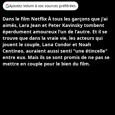
Ajoutez Volum à vos sources préférées
Dans le film Netflix À tous les garçons que j'ai
aimés, Lara Jean et Peter Kavinsky tombent
éperdument amoureux l'un de l'autre. Et il se
trouve que dans la vraie vie, les acteurs qui
jouent le couple, Lana Condor et Noah
Centineo, auraient aussi senti "une étincelle"
entre eux. Mais ils se sont promis de ne pas se
mettre en couple pour le bien du film.