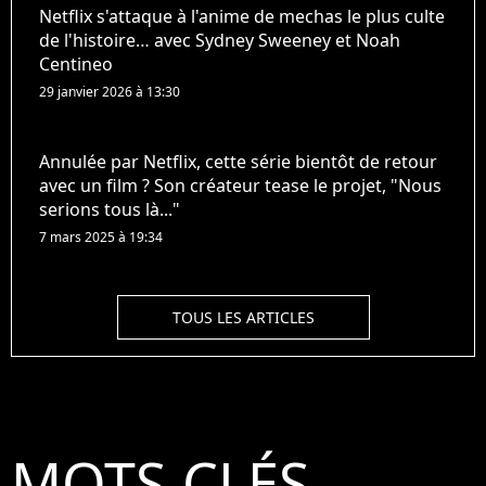
Netflix s'attaque à l'anime de mechas le plus culte
de l'histoire… avec Sydney Sweeney et Noah
Centineo
29 janvier 2026 à 13:30
Annulée par Netflix, cette série bientôt de retour
avec un film ? Son créateur tease le projet, "Nous
serions tous là..."
7 mars 2025 à 19:34
TOUS LES ARTICLES
MOTS CLÉS