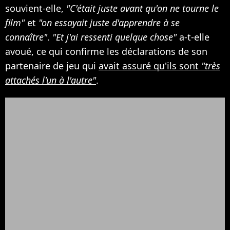
souvient-elle,
"C'était juste avant qu'on ne tourne le
film"
et
"on essayait juste d'apprendre à se
connaître"
.
"Et j'ai ressenti quelque chose"
a-t-elle
avoué, ce qui confirme les déclarations de son
partenaire de jeu qui
avait assuré qu'ils sont
"très
attachés l'un à l'autre"
.