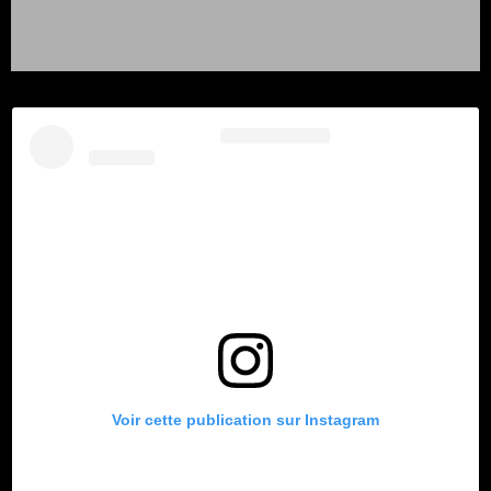
Voir cette publication sur Instagram