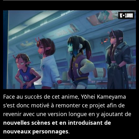
Face au succès de cet anime, Yōhei Kameyama
s'est donc motivé à remonter ce projet afin de
revenir avec une version longue en y ajoutant de
nouvelles scènes et en introduisant de
nouveaux personnages
.