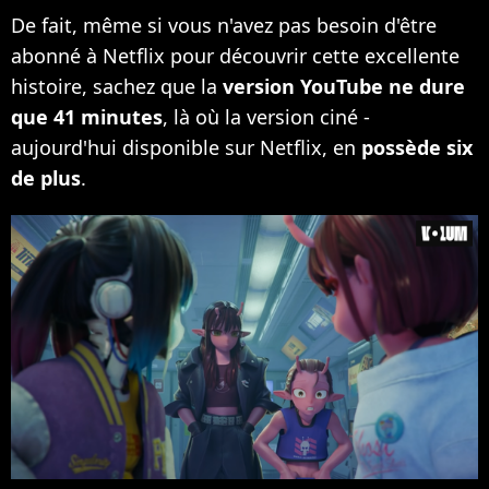
De fait, même si vous n'avez pas besoin d'être
abonné à Netflix pour découvrir cette excellente
histoire, sachez que la
version YouTube ne dure
que 41 minutes
, là où la version ciné -
aujourd'hui disponible sur Netflix, en
possède six
de plus
.