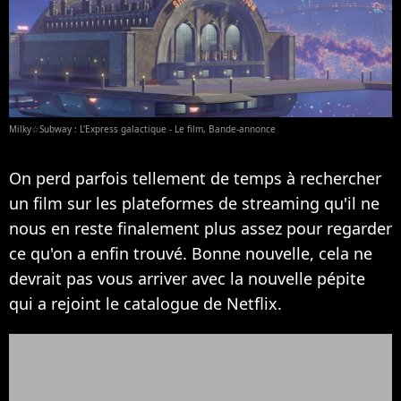
Milky☆Subway : L'Express galactique - Le film, Bande-annonce
On perd parfois tellement de temps à rechercher
un film sur les plateformes de streaming qu'il ne
nous en reste finalement plus assez pour regarder
ce qu'on a enfin trouvé. Bonne nouvelle, cela ne
devrait pas vous arriver avec la nouvelle pépite
qui a rejoint le catalogue de Netflix.