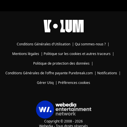
Conditions Générales d'Utilisation
|
Qui sommes-nous ?
|
Mentions légales
|
Politique sur les cookies et autres traceurs
|
Politique de protection des données
|
Conditions Générales de l'offre payante Purebreak.com
|
Notifications
|
Gérer Utiq
|
Préférences cookies
Copyright © 2008 - 2026
Webedia - Tous droits réservés