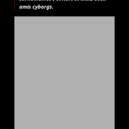
amis cyborgs.