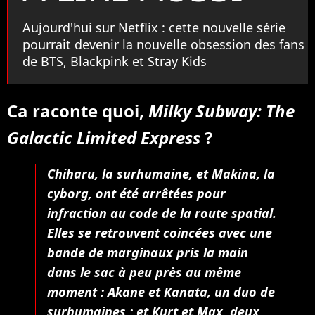
Aujourd'hui sur Netflix : cette nouvelle série
pourrait devenir la nouvelle obsession des fans
de BTS, Blackpink et Stray Kids
Ca raconte quoi,
Milky Subway: The
Galactic Limited Express
?
Chiharu, la surhumaine, et Makina, la
cyborg, ont été arrêtées pour
infraction au code de la route spatial.
Elles se retrouvent coincées avec une
bande de marginaux pris la main
dans le sac à peu près au même
moment : Akane et Kanata, un duo de
surhumaines ; et Kurt et Max, deux