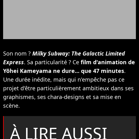
Son nom ?
Milky Subway: The Galactic Limited
Express
. Sa particularité ? Ce
film d'animation de
Yōhei Kameyama ne dure... que 47 minutes
.
Une durée inédite, mais qui n'empêche pas ce
projet d'être particulièrement ambitieux dans ses
graphismes, ses chara-designs et sa mise en
scène.
À LIRE AUSSI