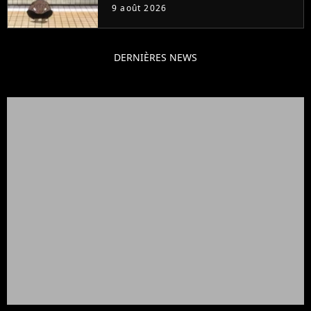
retour
9 août 2026
DERNIÈRES NEWS