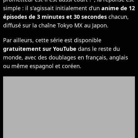
simple : il s'agissait initialement d'un
anime de 12
épisodes de 3 minutes et 30 secondes
chacun,
diffusé sur la chaîne Tokyo MX au Japon.
Par ailleurs, cette série est disponible
gratuitement sur YouTube
dans le reste du
monde, avec des doublages en français, anglais
ou même espagnol et coréen.