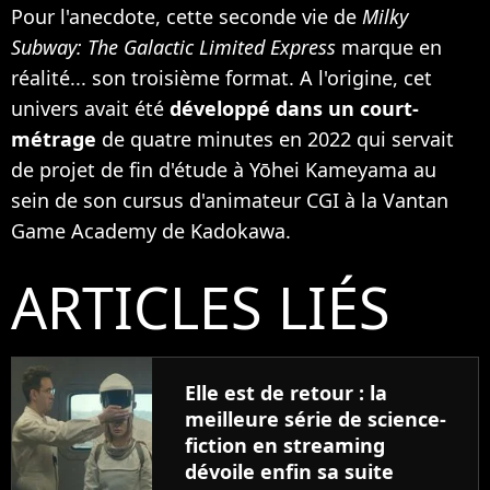
Pour l'anecdote, cette seconde vie de
Milky
Subway: The Galactic Limited Express
marque en
réalité... son troisième format. A l'origine, cet
univers avait été
développé dans un court-
métrage
de quatre minutes en 2022 qui servait
de projet de fin d'étude à Yōhei Kameyama au
sein de son cursus d'animateur CGI à la Vantan
Game Academy de Kadokawa.
ARTICLES LIÉS
Elle est de retour : la
meilleure série de science-
fiction en streaming
dévoile enfin sa suite