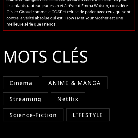
les enfants (auteur jeunesse) et à rêver d'Emma Watson, considère
Olivier Giroud comme le GOAT et refuse de parler avec ceux qui sont
contre la vérité absolue qui est : How I Met Your Mother est une
meilleure série que Friends.
MOTS CLÉS
Cinéma
ANIME & MANGA
Streaming
Netflix
Science-Fiction
LIFESTYLE