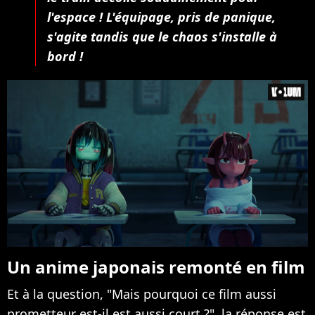
l'espace ! L'équipage, pris de panique,
s'agite tandis que le chaos s'installe à
bord !
Un anime japonais remonté en film
Et à la question, "Mais pourquoi ce film aussi
prometteur est-il est aussi court ?", la réponse est