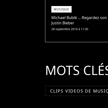
MUSIQUE
Michael Bublé ... Regardez son 
Justin Bieber
28 septembre 2010 à 11:30
MOTS CLÉ
CLIPS VIDEOS DE MUSI