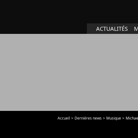
ACTUALITÉS
M
Accueil
Dernières news
Musique
Michael