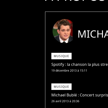
MICHA
MUSIQUE
Spotify : la chanson la plus str
19 décembre 2013 à 15:11
MUSIQUE
Michael Bublé : Concert surpri
26 avril 2013 à 20:36