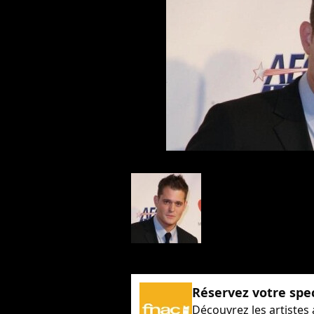
Réservez votre spe
Découvrez les artistes