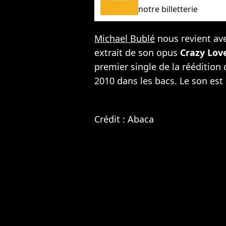
notre billetterie
Michael Bublé
nous revient ave
extrait de son opus
Crazy Lov
premier single de la réédition
2010 dans les bacs. Le son es
Crédit : Abaca