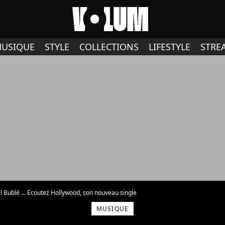
USIQUE
STYLE
COLLECTIONS
LIFESTYLE
STRE
 Bublé ... Ecoutez Hollywood, son nouveau single
MUSIQUE