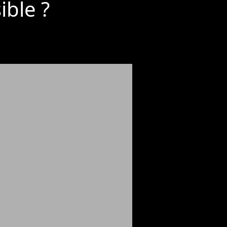
ible ?