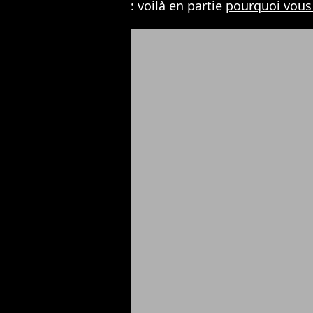
: voilà en partie
pourquoi vous 