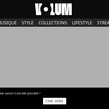
USIQUE
STYLE
COLLECTIONS
LIFESTYLE
STRE
une saison 2 est-elle possible ?
CINÉ SÉRIE