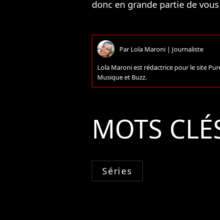
donc en grande partie de vous
Par
Lola Maroni
|
Journaliste
Lola Maroni est rédactrice pour le site P
Musique et Buzz.
MOTS CLÉ
Séries