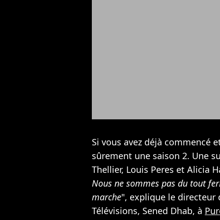
Si vous avez déjà commencé et
sûrement une saison 2. Une su
Thellier, Louis Peres et Alicia H
Nous ne sommes pas du tout fer
marche
", explique le directeur
Télévisions, Sened Dhab, à
Pur