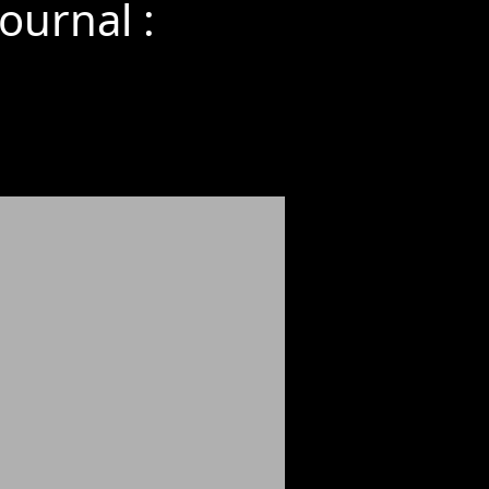
ournal :