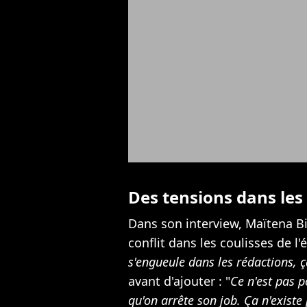
Des tensions dans les 
Dans son interview, Maïtena B
conflit dans les coulisses de l'
s'engueule dans les rédactions, ç
avant d'ajouter : "
Ce n'est pas p
qu'on arrête son job. Ça n'existe 