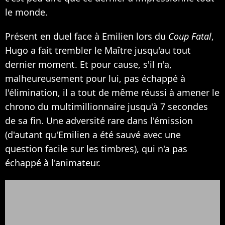
le monde.
Présent en duel face à Emilien lors du
Coup Fatal
,
Hugo a fait trembler le Maître jusqu'au tout
dernier moment. Et pour cause, s'il n'a,
malheureusement pour lui, pas échappé à
l'élimination, il a tout de même réussi à amener le
chrono du multimillionnaire jusqu'à 7 secondes
de sa fin. Une adversité rare dans l'émission
(d'autant qu'Emilien a été sauvé avec une
question facile sur les timbres), qui n'a pas
échappé à l'animateur.