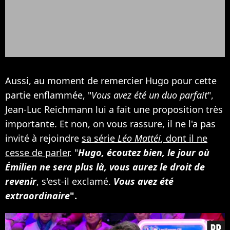
Aussi, au moment de remercier Hugo pour cette
partie enflammée, "
Vous avez été un duo parfait
",
Jean-Luc Reichmann lui a fait une proposition très
importante. Et non, on vous rassure, il ne l'a pas
invité à rejoindre
sa série
Léo Mattéi
, dont il ne
cesse de parler
. "
Hugo, écoutez bien, le jour où
Émilien ne sera plus là, vous aurez le droit de
revenir
, s'est-il exclamé.
Vous avez été
extraordinaire
".