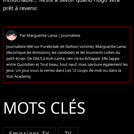
prêt à revenir.
Par
Marguerite Lania
|
Journaliste
Journaliste télé sur Purebreak (et fashion victime), Marguerite Lania
décortique les émissions, les candidats et les moments cultes du
petit écran. De DALS à Koh-Lanta, rien ne lui échappe. Elle zappe
entre Quotidien et Tout beau, tout neuf, mais savoure également les
jeux. Un jour, vous la verrez dans Les 12 coups de midi ou dans la
Star Academy.
MOTS CLÉS
Emissions TV
TV