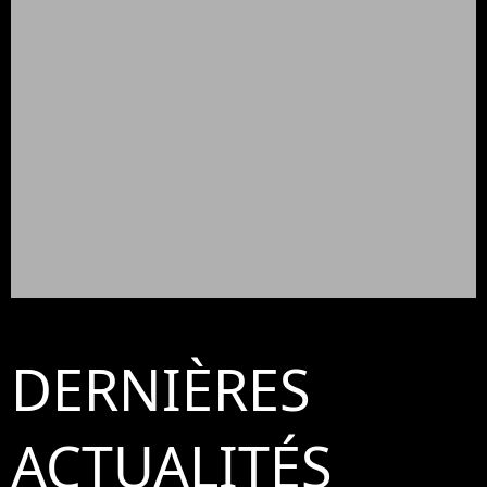
DERNIÈRES
ACTUALITÉS