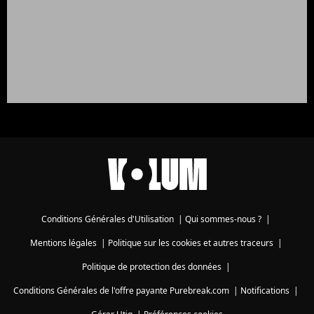
Conditions Générales d'Utilisation
|
Qui sommes-nous ?
|
Mentions légales
|
Politique sur les cookies et autres traceurs
|
Politique de protection des données
|
Conditions Générales de l'offre payante Purebreak.com
|
Notifications
|