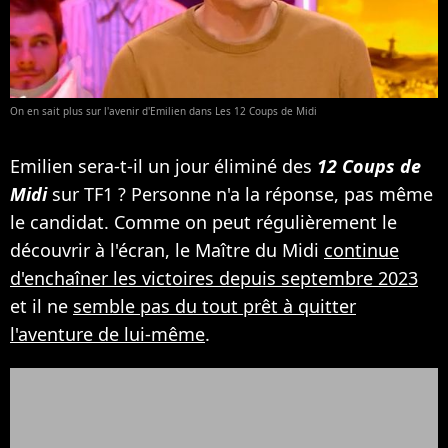
On en sait plus sur l'avenir d'Emilien dans Les 12 Coups de Midi
Emilien sera-t-il un jour éliminé des
12 Coups de
Midi
sur TF1 ? Personne n'a la réponse, pas même
le candidat. Comme on peut régulièrement le
découvrir à l'écran, le Maître du Midi
continue
d'enchaîner les victoires depuis septembre 2023
et il ne
semble pas du tout prêt à quitter
l'aventure de lui-même
.