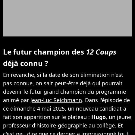
Le futur champion des
12 Coups
déjà connu ?
En revanche, si la date de son élimination n'est
pas connue, on sait peut-être déjà qui pourrait
devenir le futur grand champion du programme
animé par
Jean-Luc Reichmann
. Dans l'épisode de
ce dimanche 4 mai 2025, un nouveau candidat a
fait son apparition sur le plateau :
Hugo
, un jeune
professeur d'histoire-géographie au collège. Et
c'est peu dire que ce dernier a impressionné tout