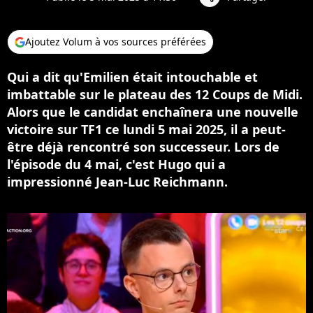
Ajoutez Volum à vos sources préférées
Qui a dit qu'Emilien était intouchable et
imbattable sur le plateau des 12 Coups de Midi.
Alors que le candidat enchaînera une nouvelle
victoire sur TF1 ce lundi 5 mai 2025, il a peut-
être déjà rencontré son successeur. Lors de
l'épisode du 4 mai, c'est Hugo qui a
impressionné Jean-Luc Reichmann.