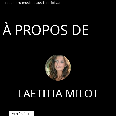
(et un peu musique aussi, parfois...).
À PROPOS DE
LAETITIA MILOT
CINÉ SÉRIE