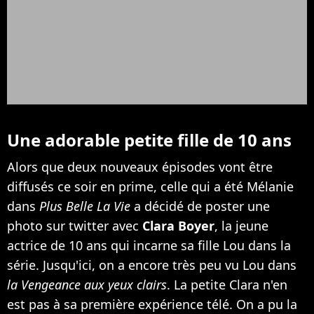
Une adorable petite fille de 10 ans
Alors que deux nouveaux épisodes vont être
diffusés ce soir en prime, celle qui a été Mélanie
dans
Plus Belle La Vie
a décidé de poster une
photo sur twitter avec
Clara Boyer
, la jeune
actrice de 10 ans qui incarne sa fille Lou dans la
série. Jusqu'ici, on a encore très peu vu Lou dans
la Vengeance aux yeux clairs
. La petite Clara n'en
est pas à sa première expérience télé. On a pu la