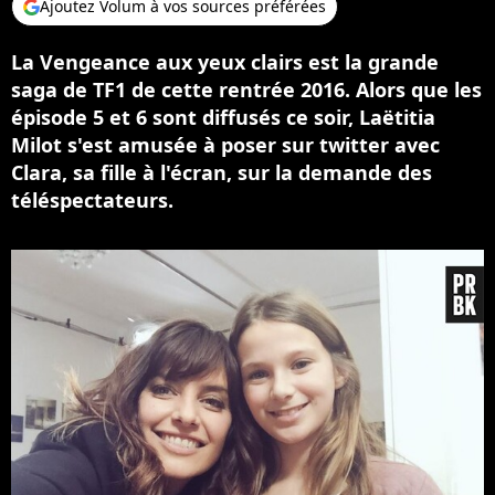
Ajoutez Volum à vos sources préférées
La Vengeance aux yeux clairs est la grande
saga de TF1 de cette rentrée 2016. Alors que les
épisode 5 et 6 sont diffusés ce soir, Laëtitia
Milot s'est amusée à poser sur twitter avec
Clara, sa fille à l'écran, sur la demande des
téléspectateurs.