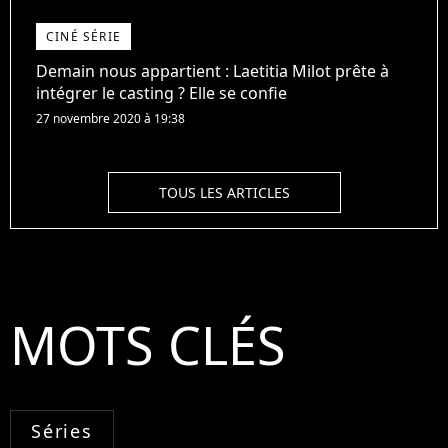
CINÉ SÉRIE
Demain nous appartient : Laetitia Milot prête à
intégrer le casting ? Elle se confie
27 novembre 2020 à 19:38
TOUS LES ARTICLES
MOTS CLÉS
Séries