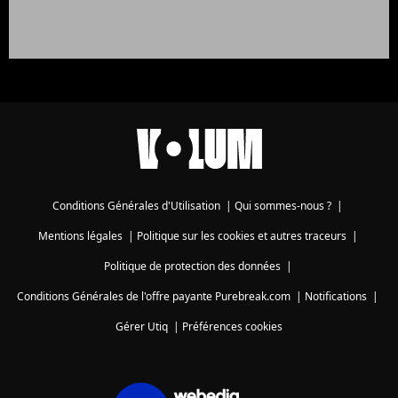
Conditions Générales d'Utilisation
|
Qui sommes-nous ?
|
Mentions légales
|
Politique sur les cookies et autres traceurs
|
Politique de protection des données
|
Conditions Générales de l'offre payante Purebreak.com
|
Notifications
|
Gérer Utiq
|
Préférences cookies