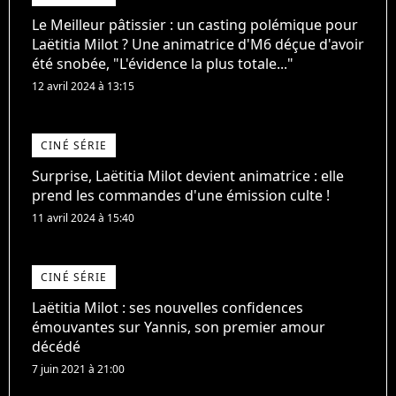
Le Meilleur pâtissier : un casting polémique pour
Laëtitia Milot ? Une animatrice d'M6 déçue d'avoir
été snobée, "L'évidence la plus totale..."
12 avril 2024 à 13:15
CINÉ SÉRIE
Surprise, Laëtitia Milot devient animatrice : elle
prend les commandes d'une émission culte !
11 avril 2024 à 15:40
CINÉ SÉRIE
Laëtitia Milot : ses nouvelles confidences
émouvantes sur Yannis, son premier amour
décédé
7 juin 2021 à 21:00