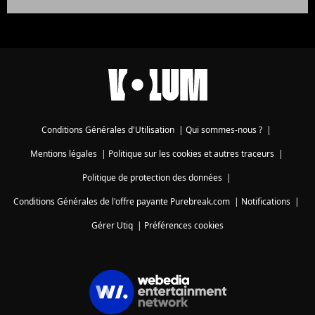
Conditions Générales d'Utilisation
|
Qui sommes-nous ?
|
Mentions légales
|
Politique sur les cookies et autres traceurs
|
Politique de protection des données
|
Conditions Générales de l'offre payante Purebreak.com
|
Notifications
|
Gérer Utiq
|
Préférences cookies