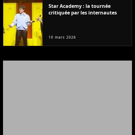
Star Academy : la tournée
critiquée par les internautes
10 mars 2026