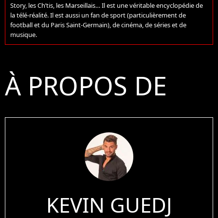
Story, les Ch’tis, les Marseillais… Il est une véritable encyclopédie de
la télé-réalité. Il est aussi un fan de sport (particulièrement de
football et du Paris Saint-Germain), de cinéma, de séries et de
musique.
À PROPOS DE
KEVIN GUEDJ