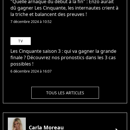
"Quelle arnaque du début à la fin" : Enzo aurait
dû gagner Les Cinquante, les internautes crient à
la triche et balancent des preuves !
7 décembre 2024 à 10:52
TV
Les Cinquante saison 3 : qui va gagner la grande
finale ? Découvrez nos pronostics dans les 3 cas
possibles !
6 décembre 2024 à 16:07
TOUS LES ARTICLES
Carla Moreau