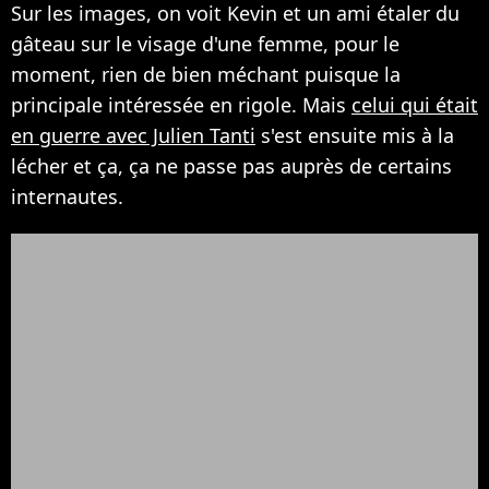
Sur les images, on voit Kevin et un ami étaler du
gâteau sur le visage d'une femme, pour le
moment, rien de bien méchant puisque la
principale intéressée en rigole. Mais
celui qui était
en guerre avec Julien Tanti
s'est ensuite mis à la
lécher et ça, ça ne passe pas auprès de certains
internautes.