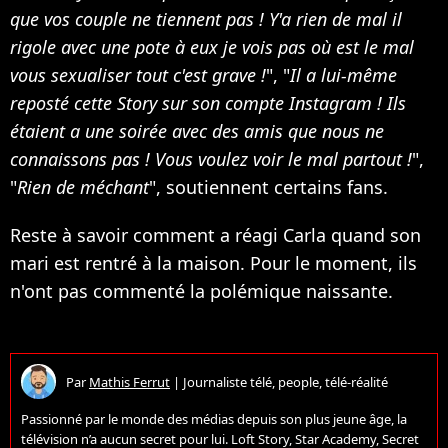
que vos couple ne tiennent pas ! Y'a rien de mal il
rigole avec une pote à eux je vois pas où est le mal
vous sexualiser tout c'est grave !
", "
Il a lui-même
reposté cette Story sur son compte Instagram ! Ils
étaient a une soirée avec des amis que nous ne
connaissons pas ! Vous voulez voir le mal partout !
",
"
Rien de méchant
", soutiennent certains fans.
Reste à savoir comment a réagi Carla quand son
mari est rentré à la maison. Pour le moment, ils
n'ont pas commenté la polémique naissante.
Par
Mathis Ferrut
|
Journaliste télé, people, télé-réalité
Passionné par le monde des médias depuis son plus jeune âge, la
télévision n’a aucun secret pour lui. Loft Story, Star Academy, Secret