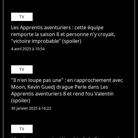
TV
Les Apprentis aventuriers : cette équipe
remporte la saison 8 et personne n'y croyait,
"victoire improbable" (spoiler)
4 avril 2025 à 10:54
TV
"Il n'en loupe pas une" : en rapprochement avec
Moon, Kevin Guedj drague Perle dans Les
Apprentis aventuriers 8 et rend fou Valentin
(spoiler)
30 janvier 2025 à 16:22
TV