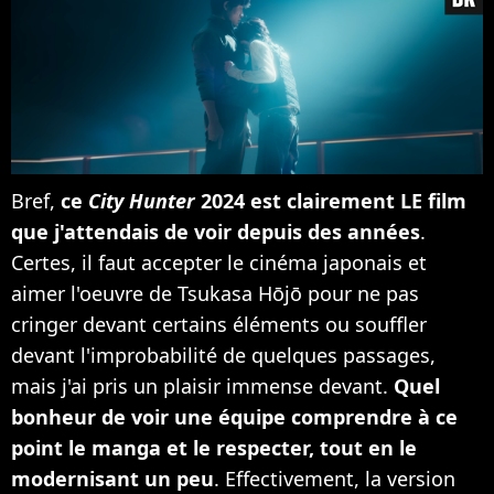
Bref,
ce
City Hunter
2024 est clairement LE film
que j'attendais de voir depuis des années
.
Certes, il faut accepter le cinéma japonais et
aimer l'oeuvre de Tsukasa Hōjō pour ne pas
cringer devant certains éléments ou souffler
devant l'improbabilité de quelques passages,
mais j'ai pris un plaisir immense devant.
Quel
bonheur de voir une équipe comprendre à ce
point le manga et le respecter, tout en le
modernisant un peu
. Effectivement, la version