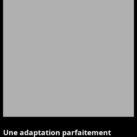
Une adaptation parfaitement