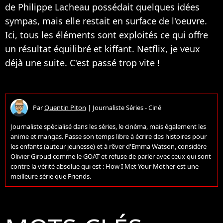
de Philippe Lacheau possédait quelques idées
sympas, mais elle restait en surface de l'oeuvre.
Ici, tous les éléments sont exploités ce qui offre
un résultat équilibré et kiffant. Netflix, je veux
déjà une suite. C'est passé trop vite !
Par
Quentin Piton
|
Journaliste Séries - Ciné
Journaliste spécialisé dans les séries, le cinéma, mais également les
anime et mangas. Passe son temps libre à écrire des histoires pour
les enfants (auteur jeunesse) et à rêver d'Emma Watson, considère
Olivier Giroud comme le GOAT et refuse de parler avec ceux qui sont
contre la vérité absolue qui est : How I Met Your Mother est une
meilleure série que Friends.