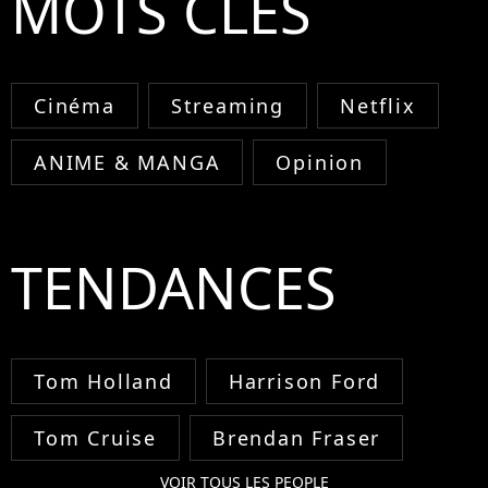
MOTS CLÉS
Cinéma
Streaming
Netflix
ANIME & MANGA
Opinion
TENDANCES
Tom Holland
Harrison Ford
Tom Cruise
Brendan Fraser
VOIR TOUS LES PEOPLE