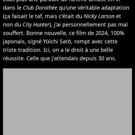
dans le
Club Dorothée
qu'une véritable adaptation
(ça faisait le taf, mais c'était du
Nicky Larson
et
non du
City Hunter
), j'ai personnellement pas mal
souffert. Bonne nouvelle, ce film de 2024, 100%
japonais, signé Yūichi Satō, rompt avec cette
triste tradition. Ici, on a le droit à une belle
réussite. Celle que j'attendais depuis 30 ans.