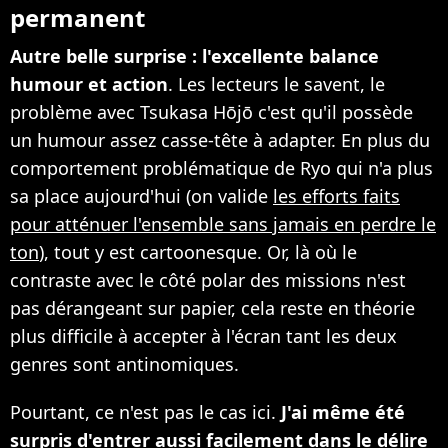
permanent
Autre belle surprise : l'excellente balance
humour et action
. Les lecteurs le savent, le
problème avec Tsukasa Hōjō c'est qu'il possède
un humour assez casse-tête à adapter. En plus du
comportement problématique de Ryo qui n'a plus
sa place aujourd'hui (on valide
les efforts faits
pour atténuer l'ensemble sans jamais en perdre le
ton
), tout y est cartoonesque. Or, là où le
contraste avec le côté polar des missions n'est
pas dérangeant sur papier, cela reste en théorie
plus difficile à accepter à l'écran tant les deux
genres sont antinomiques.
Pourtant, ce n'est pas le cas ici.
J'ai même été
surpris d'entrer aussi facilement dans le délire