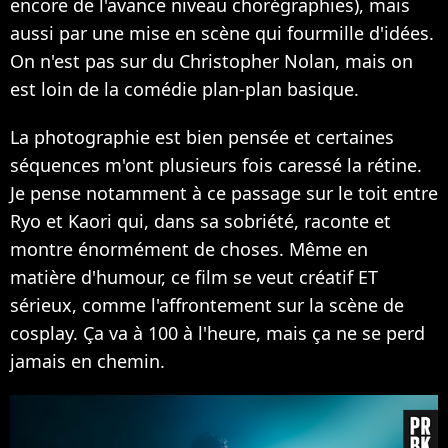
encore de l'avance niveau chorégraphies), mais
aussi par une mise en scène qui fourmille d'idées.
On n'est pas sur du Christopher Nolan, mais on
est loin de la comédie plan-plan basique.
La photographie est bien pensée et certaines
séquences m'ont plusieurs fois caressé la rétine.
Je pense notamment à ce passage sur le toit entre
Ryo et Kaori qui, dans sa sobriété, raconte et
montre énormément de choses. Même en
matière d'humour, ce film se veut créatif ET
sérieux, comme l'affrontement sur la scène de
cosplay. Ça va à 100 à l'heure, mais ça ne se perd
jamais en chemin.