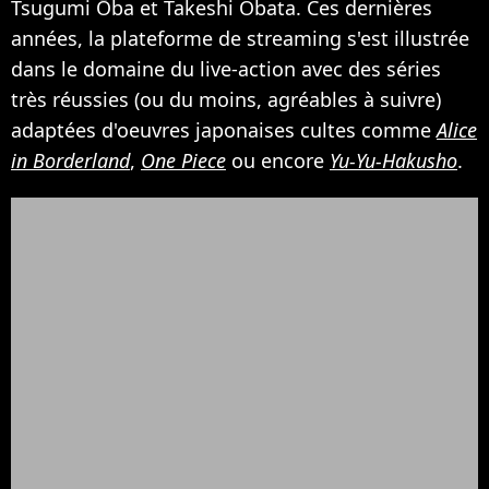
Tsugumi Ōba et Takeshi Obata. Ces dernières
années, la plateforme de streaming s'est illustrée
dans le domaine du live-action avec des séries
très réussies (ou du moins, agréables à suivre)
adaptées d'oeuvres japonaises cultes comme
Alice
in Borderland
,
One Piece
ou encore
Yu-Yu-Hakusho
.