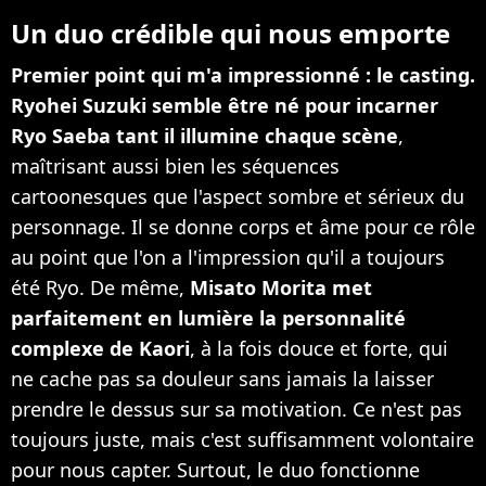
Un duo crédible qui nous emporte
Premier point qui m'a impressionné : le casting.
Ryohei Suzuki semble être né pour incarner
Ryo Saeba tant il illumine chaque scène
,
maîtrisant aussi bien les séquences
cartoonesques que l'aspect sombre et sérieux du
personnage. Il se donne corps et âme pour ce rôle
au point que l'on a l'impression qu'il a toujours
été Ryo. De même,
Misato Morita met
parfaitement en lumière la personnalité
complexe de Kaori
, à la fois douce et forte, qui
ne cache pas sa douleur sans jamais la laisser
prendre le dessus sur sa motivation. Ce n'est pas
toujours juste, mais c'est suffisamment volontaire
pour nous capter. Surtout, le duo fonctionne