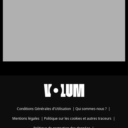
Conditions Générales d'Utilisation
|
Qui sommes-nous ?
|
Mentions légales
|
Politique sur les cookies et autres traceurs
|