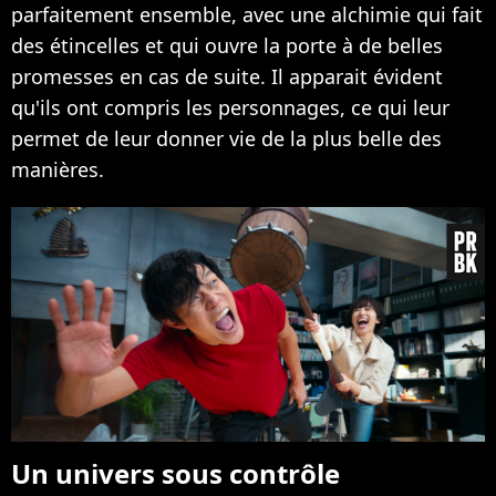
parfaitement ensemble, avec une alchimie qui fait
des étincelles et qui ouvre la porte à de belles
promesses en cas de suite. Il apparait évident
qu'ils ont compris les personnages, ce qui leur
permet de leur donner vie de la plus belle des
manières.
Un univers sous contrôle