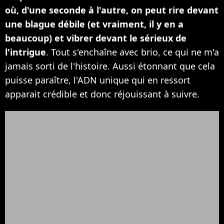
où, d'une seconde à l'autre, on peut rire devant
une blague débile (et vraiment, il y en a
beaucoup) et vibrer devant le sérieux de
l'intrigue
. Tout s'enchaîne avec brio, ce qui ne m'a
jamais sorti de l'histoire. Aussi étonnant que cela
puisse paraître, l'ADN unique qui en ressort
apparait crédible et donc réjouissant à suivre.