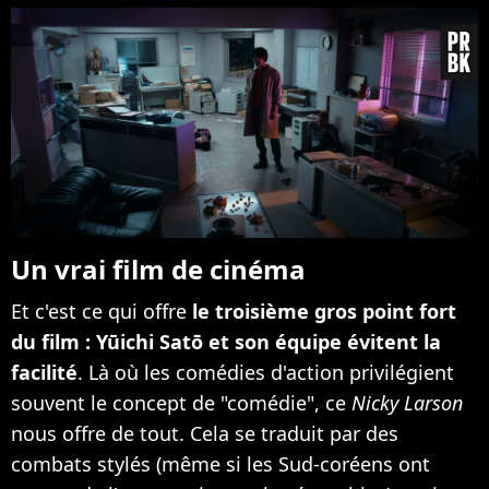
Un vrai film de cinéma
Et c'est ce qui offre
le troisième gros point fort
du film : Yūichi Satō et son équipe évitent la
facilité
. Là où les comédies d'action privilégient
souvent le concept de "comédie", ce
Nicky Larson
nous offre de tout. Cela se traduit par des
combats stylés (même si les Sud-coréens ont