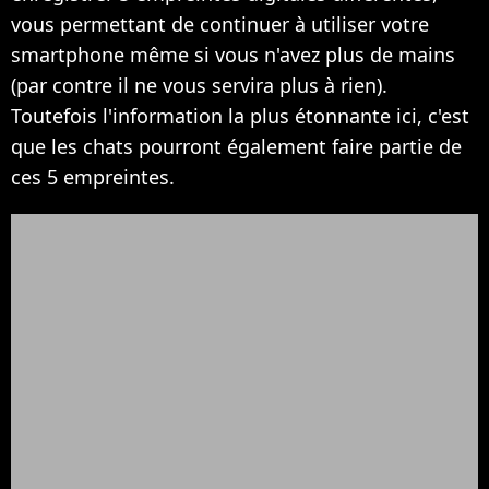
vous permettant de continuer à utiliser votre
smartphone même si vous n'avez plus de mains
(par contre il ne vous servira plus à rien).
Toutefois l'information la plus étonnante ici, c'est
que les chats pourront également faire partie de
ces 5 empreintes.