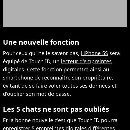
Une nouvelle fonction
Pour ceux qui ne le savent pas,
l'iPhone 5S
sera
équipé de Touch ID, un
lecteur d'empreintes
digitales
. Cette fonction permettra ainsi au
smartphone de reconnaître son propriétaire,
évitant de se faire voler toutes ses données et
d'oublier son mot de passe.
Les 5 chats ne sont pas oubliés
Et la bonne nouvelle c'est que Touch ID pourra
enregistrer 5 empreintes digitales différentes,