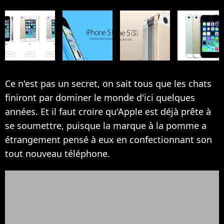
Ce n'est pas un secret, on sait tous que les chats
finiront par dominer le monde d'ici quelques
années. Et il faut croire qu'Apple est déjà prête à
se soumettre, puisque la marque à la pomme a
étrangement pensé à eux en confectionnant son
tout nouveau téléphone.