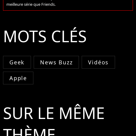
meilleure série que Friends.
MOTS CLÉS
Geek
News Buzz
Vidéos
Apple
SUR LE MÊME
THÈME