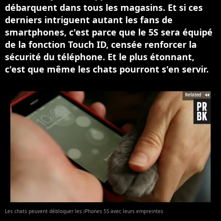
débarquent dans tous les magasins. Et si ces
derniers intriguent autant les fans de
smartphones, c'est parce que le 5S sera équipé
de la fonction Touch ID, censée renforcer la
sécurité du téléphone. Et le plus étonnant,
c'est que même les chats pourront s'en servir.
Les chats peuvent débloquer les iPhones 5S avec leurs empreintes