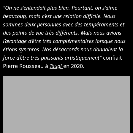
"On ne s’entendait plus bien. Pourtant, on s’aime
beaucoup, mais c’est une relation difficile. Nous
sommes deux personnes avec des tempéraments et
des points de vue très différents. Mais nous avions
l’avantage d’être très complémentaires lorsque nous
étions synchros. Nos désaccords nous donnaient la
force d’être très puissants artistiquement"
confiait
Pierre Rousseau à
Tsugi
en 2020.