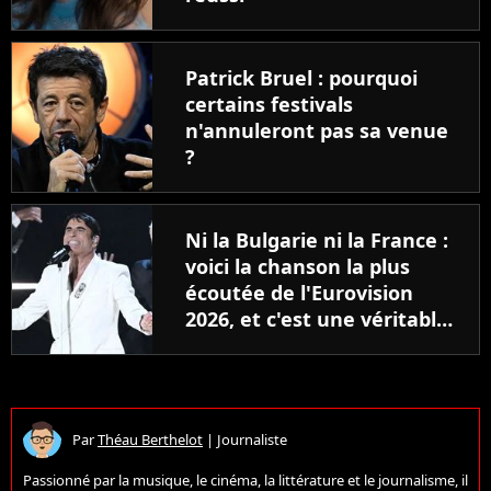
Patrick Bruel : pourquoi
certains festivals
n'annuleront pas sa venue
?
Ni la Bulgarie ni la France :
voici la chanson la plus
écoutée de l'Eurovision
2026, et c'est une véritable
surprise !
Par
Théau Berthelot
|
Journaliste
Passionné par la musique, le cinéma, la littérature et le journalisme, il