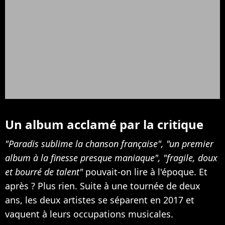
Un album acclamé par la critique
"Paradis sublime la chanson française", "un premier
album à la finesse presque maniaque", "fragile, doux
et bourré de talent"
pouvait-on lire à l'époque. Et
après ? Plus rien. Suite à une tournée de deux
ans, les deux artistes se séparent en 2017 et
vaquent à leurs occupations musicales.