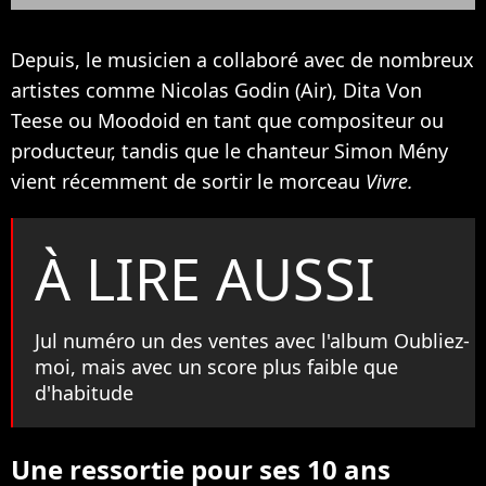
Depuis, le musicien a collaboré avec de nombreux
artistes comme Nicolas Godin (Air), Dita Von
Teese ou Moodoid en tant que compositeur ou
producteur, tandis que le chanteur Simon Mény
vient récemment de sortir le morceau
Vivre.
À LIRE AUSSI
Jul numéro un des ventes avec l'album Oubliez-
moi, mais avec un score plus faible que
d'habitude
Une ressortie pour ses 10 ans