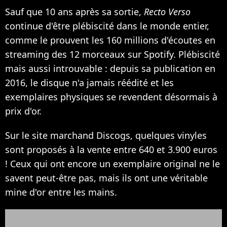
Sauf que 10 ans après sa sortie,
Recto Verso
continue d'être plébiscité dans le monde entier,
comme le prouvent les 160 millions d'écoutes en
streaming des 12 morceaux sur Spotify. Plébiscité
mais aussi introuvable : depuis sa publication en
2016, le disque n'a jamais réédité et les
exemplaires physiques se revendent désormais à
prix d'or.
Sur le site marchand Discogs, quelques vinyles
sont proposés à la vente entre 640 et 3.900 euros
! Ceux qui ont encore un exemplaire original ne le
savent peut-être pas, mais ils ont une véritable
mine d'or entre les mains.