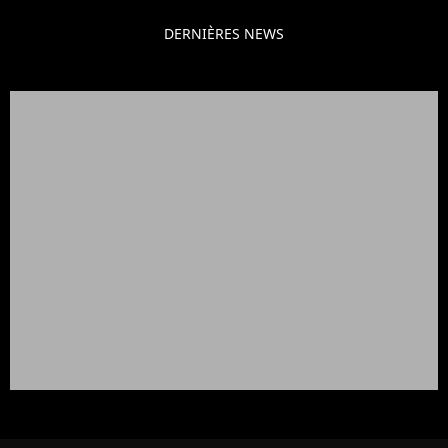
DERNIÈRES NEWS