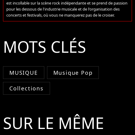
est incollable sur la scène rock indépendante et se prend de passion
pour les dessous de l'industrie musicale et de l'organisation des
concerts et festivals, où vous ne manquerez pas de le croiser.
MOTS CLÉS
MUSIQUE
Musique Pop
Collections
SUR LE MÊME