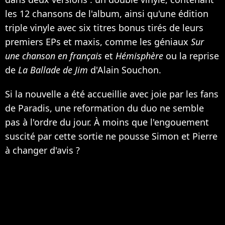
les 12 chansons de l'album, ainsi qu'une édition
triple vinyle avec six titres bonus tirés de leurs
premiers EPs et maxis, comme les géniaux
Sur
une chanson en français
et
Hémisphère
ou la reprise
de
La Ballade de Jim
d'Alain Souchon.
Si la nouvelle a été accueillie avec joie par les fans
de Paradis, une reformation du duo ne semble
pas à l'ordre du jour. À moins que l'engouement
suscité par cette sortie ne pousse Simon et Pierre
à changer d'avis ?