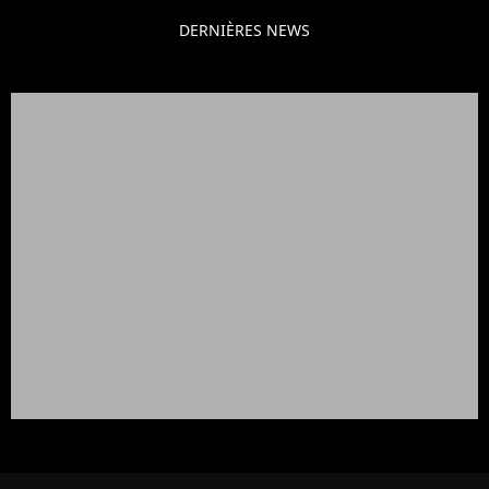
DERNIÈRES NEWS