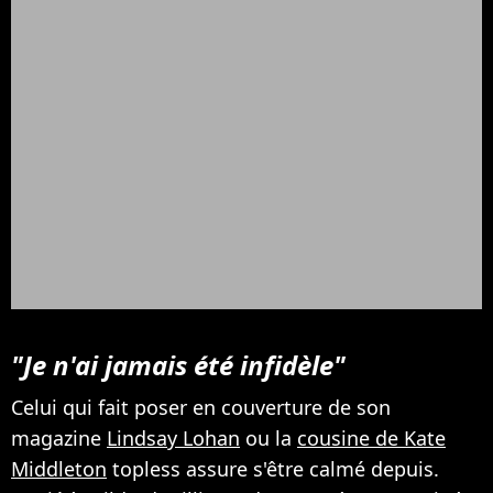
"Je n'ai jamais été infidèle"
Celui qui fait poser en couverture de son
magazine
Lindsay Lohan
ou la
cousine de Kate
Middleton
topless assure s'être calmé depuis.