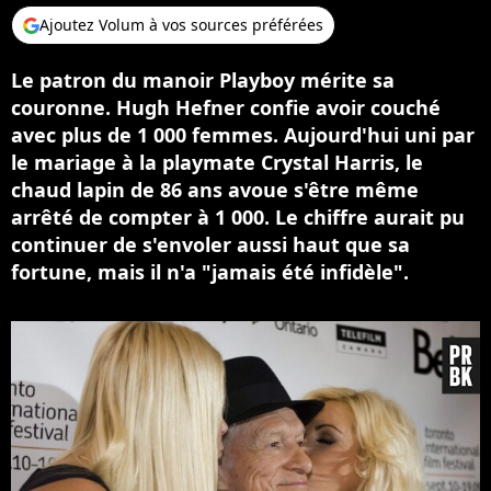
Ajoutez Volum à vos sources préférées
Le patron du manoir Playboy mérite sa
couronne. Hugh Hefner confie avoir couché
avec plus de 1 000 femmes. Aujourd'hui uni par
le mariage à la playmate Crystal Harris, le
chaud lapin de 86 ans avoue s'être même
arrêté de compter à 1 000. Le chiffre aurait pu
continuer de s'envoler aussi haut que sa
fortune, mais il n'a "jamais été infidèle".