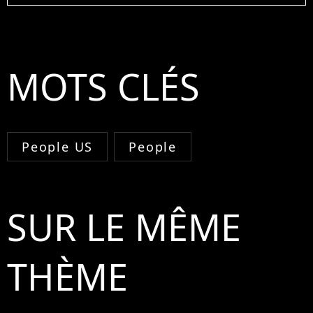
MOTS CLÉS
People US
People
SUR LE MÊME
THÈME