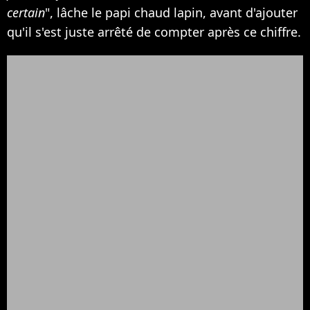
certain
", lâche le papi chaud lapin, avant d'ajouter
qu'il s'est juste arrêté de compter après ce chiffre.