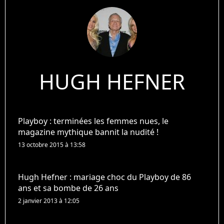
HUGH HEFNER
Playboy : terminées les femmes nues, le
magazine mythique bannit la nudité !
13 octobre 2015 à 13:58
Hugh Hefner : mariage choc du Playboy de 86
ans et sa bombe de 26 ans
2 janvier 2013 à 12:05