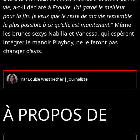
vie
, a-t-il déclaré à
Esquire
.
J'ai gardé le meilleur
pour la fin. Je veux que le reste de ma vie ressemble
le plus possible à ce qu'elle est maintenant.
" Même
les brunes sexys
Nabilla et Vanessa
, qui espèrent
intégrer le manoir Playboy, ne le feront pas
changer d'avis.
Par
Louise Wessbecher
|
Journaliste
À PROPOS DE