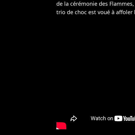
de la cérémonie des Flammes, 
trio de choc est voué à affoler