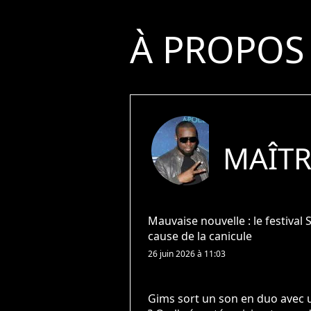
À PROPOS
MAÎTR
Mauvaise nouvelle : le festival
cause de la canicule
26 juin 2026 à 11:03
Gims sort un son en duo avec 