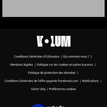
Conditions Générales d'Utilisation
|
Qui sommes-nous ?
|
Mentions légales
|
Politique sur les cookies et autres traceurs
|
Politique de protection des données
|
Conditions Générales de l'offre payante Purebreak.com
|
Notifications
|
Gérer Utiq
|
Préférences cookies