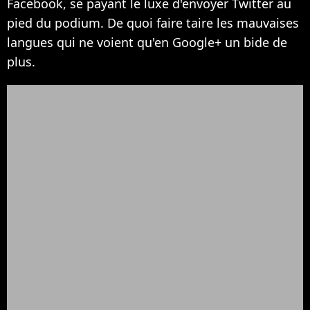
Facebook, se payant le luxe d'envoyer Twitter au
pied du podium. De quoi faire taire les mauvaises
langues qui ne voient qu'en Google+ un bide de
plus.