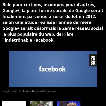
Bide pour certains, incompris pour d'autres,
Google+, la plate-forme sociale de Google serait
finalement parvenue à sortir du lot en 2012.
Selon une étude réalisée l'année dernière,
Google+ serait désormais le 2eme réseau social
le plus populaire du web, derrière
l'indétrônable Facebook.
Google+ sur les talons de Facebook© Facebook