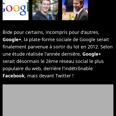
Bide pour certains, incompris pour d'autres,
Google+
, la plate-forme sociale de Google serait
finalement parvenue à sortir du lot en 2012. Selon
une étude réalisée l'année dernière,
Google+
serait désormais le 2ème réseau social le plus
populaire du web, derrière l'indétrônable
Facebook
, mais devant Twitter !