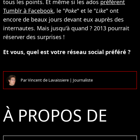
tous les points. Et même si les ados
préfèrent
Tumblr à Facebook
, le "
Poke
" et le "
Like
" ont
encore de beaux jours devant eux auprès des
internautes. Mais jusqu'à quand ? 2013 pourrait
réserver des surprises !
Et vous, quel est votre réseau social préféré ?
Par
Vincent de Lavaissiere
|
Journaliste
À PROPOS DE