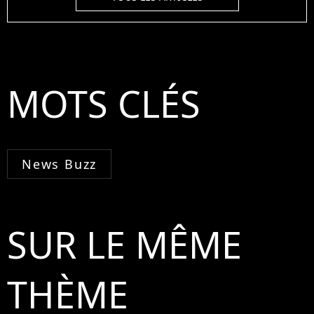
MOTS CLÉS
News Buzz
SUR LE MÊME
THÈME