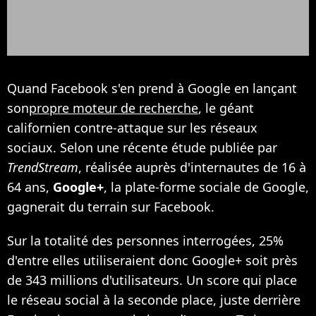
Quand Facebook s'en prend à Google en lançant
son
propre moteur de recherche
, le géant
californien contre-attaque sur les réseaux
sociaux. Selon une récente étude publiée par
TrendStream
, réalisée auprès d'internautes de 16 à
64 ans,
Google+
, la plate-forme sociale de Google,
gagnerait du terrain sur Facebook.
Sur la totalité des personnes interrogées, 25%
d'entre elles utiliseraient donc Google+ soit près
de 343 millions d'utilisateurs. Un score qui place
le réseau social à la seconde place, juste derrière