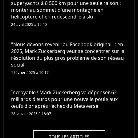
superyachts à 8 500 km pour une seule raison :
monter au sommet d'une montagne en
hélicoptère et en redescendre à ski
24 avril 2025 à 12:40
"Nous devons revenir au Facebook original" : en
2025, Mark Zuckerberg veut se concentrer sur la
résolution du plus gros problème de son réseau
social
1 février 2025 à 10:17
Incroyable ! Mark Zuckerberg va dépenser 62
milliards d'euros pour une nouvelle poule aux
œufs d'or après l'échec du Metaverse
28 janvier 2025 à 18:07
TOUS LES ARTICLES