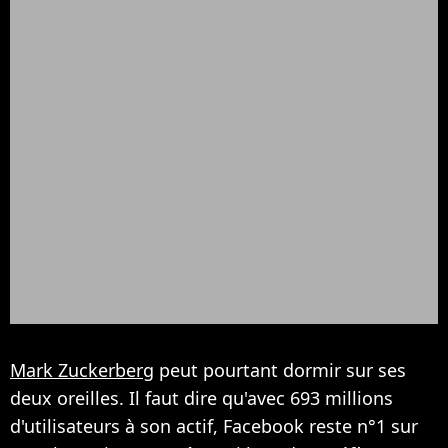
Mark Zuckerberg
peut pourtant dormir sur ses
deux oreilles. Il faut dire qu'avec 693 millions
d'utilisateurs à son actif, Facebook reste n°1 sur