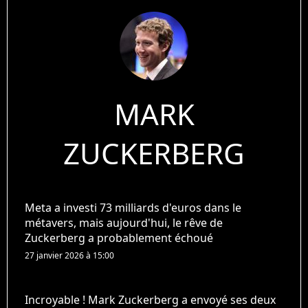
MARK
ZUCKERBERG
Meta a investi 73 milliards d'euros dans le
métavers, mais aujourd'hui, le rêve de
Zuckerberg a probablement échoué
27 janvier 2026 à 15:00
Incroyable ! Mark Zuckerberg a envoyé ses deux