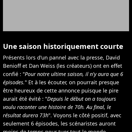
Une saison historiquement courte
Présents lors d'un pannel avec la presse, David
Benioff et Dan Weiss (les créateurs) ont en effet
confié : "
Pour notre ultime saison, il n'y aura que 6
épisodes.
" Et à les écouter, on pourrait presque
être heureux de cette annonce puisque le pire
aurait été évité : "
Depuis le début on a toujours
voulu raconter une histoire de 70h. Au final, le
résultat durera 73h
". Voyons le côté positif, avec
seulement 6 épisodes, les scénaristes auront
moins de temps pour tuer tout le monde...