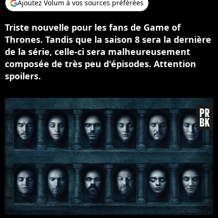
Ajoutez Volum à vos sources préférées
Triste nouvelle pour les fans de Game of
Thrones. Tandis que la saison 8 sera la dernière
de la série, celle-ci sera malheureusement
composée de très peu d'épisodes. Attention
spoilers.