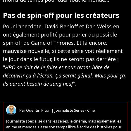
Pas de spin-off pour les créateurs
Pour l'anecdote, David Benioff et Dan Weiss en
ont également profité pour parler du
possible
spin-off
de Game of Thrones. Et là encore,
mauvaise nouvelle, si cette série voit réellement
le jour dans le futur, ils ne seront pas derrière :
"
HBO se doit de le faire et nous avons hâte de
découvrir ça à l'écran. Ça serait génial. Mais pour ça,
ils auront besoin de sang neuf
".
Par
Quentin Piton
|
Journaliste Séries - Ciné
Journaliste spécialisé dans les séries, le cinéma, mais également les
anime et mangas. Passe son temps libre à écrire des histoires pour