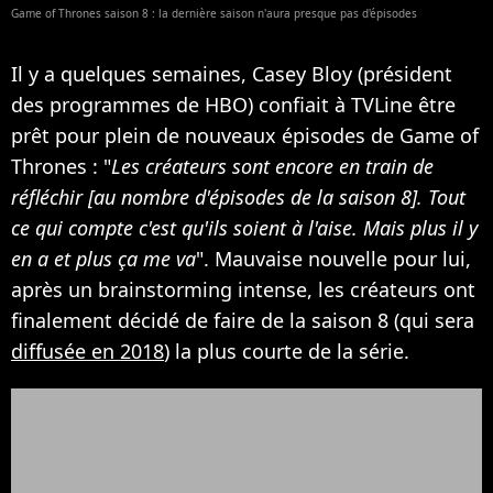
Game of Thrones saison 8 : la dernière saison n'aura presque pas d'épisodes
Il y a quelques semaines, Casey Bloy (président
des programmes de HBO) confiait à TVLine être
prêt pour plein de nouveaux épisodes de Game of
Thrones : "
Les créateurs sont encore en train de
réfléchir [au nombre d'épisodes de la saison 8]. Tout
ce qui compte c'est qu'ils soient à l'aise. Mais plus il y
en a et plus ça me va
". Mauvaise nouvelle pour lui,
après un brainstorming intense, les créateurs ont
finalement décidé de faire de la saison 8 (qui sera
diffusée en 2018
) la plus courte de la série.