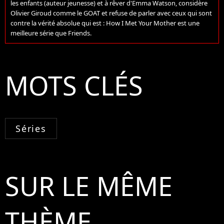
les enfants (auteur jeunesse) et à rêver d'Emma Watson, considère
Olivier Giroud comme le GOAT et refuse de parler avec ceux qui sont
contre la vérité absolue qui est : How I Met Your Mother est une
meilleure série que Friends.
MOTS CLÉS
Séries
SUR LE MÊME
THÈME