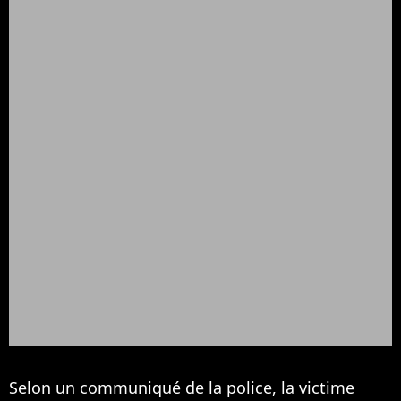
Selon un communiqué de la police, la victime