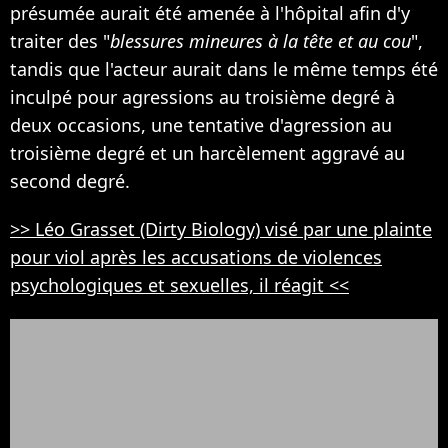
présumée aurait été amenée à l'hôpital afin d'y
traiter des "
blessures mineures à la tête et au cou
",
tandis que l'acteur aurait dans le même temps été
inculpé pour agressions au troisième degré à
deux occasions, une tentative d'agression au
troisième degré et un harcèlement aggravé au
second degré.
>> Léo Grasset (Dirty Biology) visé par une plainte
pour viol après les accusations de violences
psychologiques et sexuelles, il réagit <<