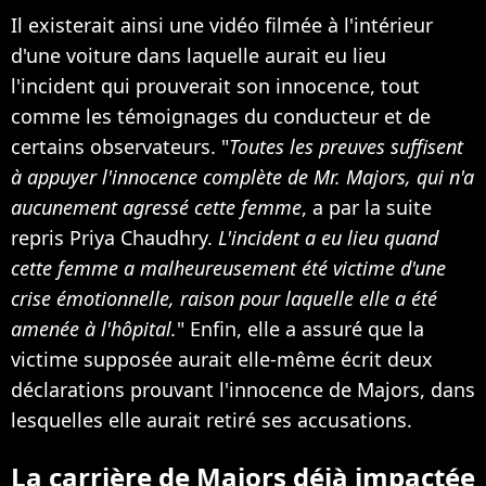
Il existerait ainsi une vidéo filmée à l'intérieur
d'une voiture dans laquelle aurait eu lieu
l'incident qui prouverait son innocence, tout
comme les témoignages du conducteur et de
certains observateurs. "
Toutes les preuves suffisent
à appuyer l'innocence complète de Mr. Majors, qui n'a
aucunement agressé cette femme
, a par la suite
repris Priya Chaudhry.
L'incident a eu lieu quand
cette femme a malheureusement été victime d'une
crise émotionnelle, raison pour laquelle elle a été
amenée à l'hôpital.
" Enfin, elle a assuré que la
victime supposée aurait elle-même écrit deux
déclarations prouvant l'innocence de Majors, dans
lesquelles elle aurait retiré ses accusations.
La carrière de Majors déjà impactée