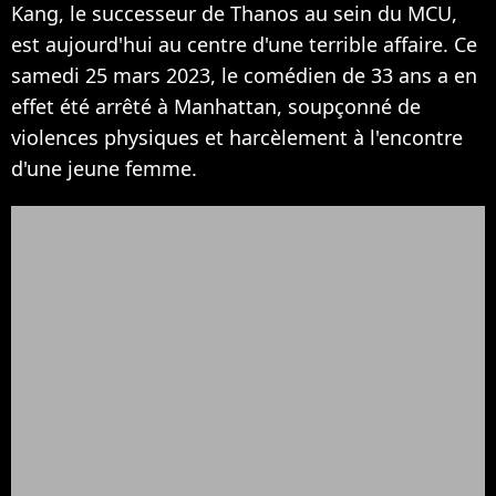
Kang, le successeur de Thanos au sein du MCU,
est aujourd'hui au centre d'une terrible affaire. Ce
samedi 25 mars 2023, le comédien de 33 ans a en
effet été arrêté à Manhattan, soupçonné de
violences physiques et harcèlement à l'encontre
d'une jeune femme.