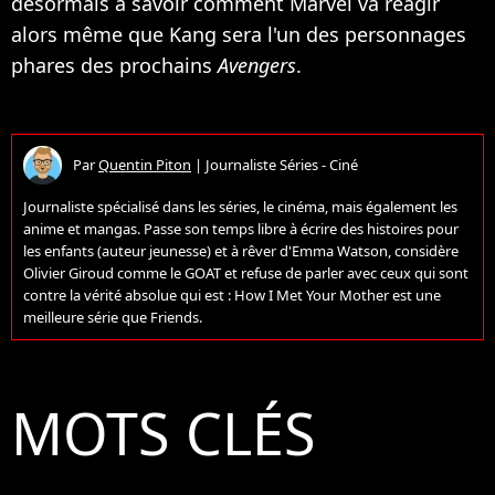
désormais à savoir comment Marvel va réagir
alors même que Kang sera l'un des personnages
phares des prochains
Avengers
.
Par
Quentin Piton
|
Journaliste Séries - Ciné
Journaliste spécialisé dans les séries, le cinéma, mais également les
anime et mangas. Passe son temps libre à écrire des histoires pour
les enfants (auteur jeunesse) et à rêver d'Emma Watson, considère
Olivier Giroud comme le GOAT et refuse de parler avec ceux qui sont
contre la vérité absolue qui est : How I Met Your Mother est une
meilleure série que Friends.
MOTS CLÉS