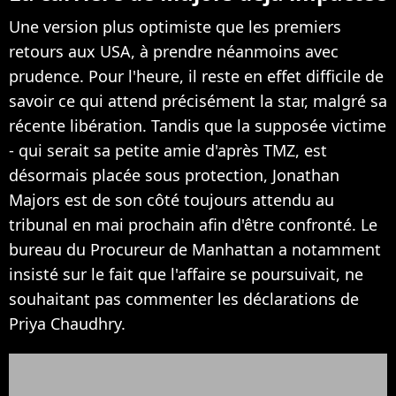
Une version plus optimiste que les premiers
retours aux USA, à prendre néanmoins avec
prudence. Pour l'heure, il reste en effet difficile de
savoir ce qui attend précisément la star, malgré sa
récente libération. Tandis que la supposée victime
- qui serait sa petite amie d'après TMZ, est
désormais placée sous protection, Jonathan
Majors est de son côté toujours attendu au
tribunal en mai prochain afin d'être confronté. Le
bureau du Procureur de Manhattan a notamment
insisté sur le fait que l'affaire se poursuivait, ne
souhaitant pas commenter les déclarations de
Priya Chaudhry.