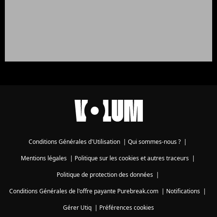
Conditions Générales d'Utilisation
|
Qui sommes-nous ?
|
Mentions légales
|
Politique sur les cookies et autres traceurs
|
Politique de protection des données
|
Conditions Générales de l'offre payante Purebreak.com
|
Notifications
|
Gérer Utiq
|
Préférences cookies