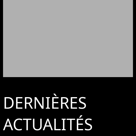
DERNIÈRES
ACTUALITÉS