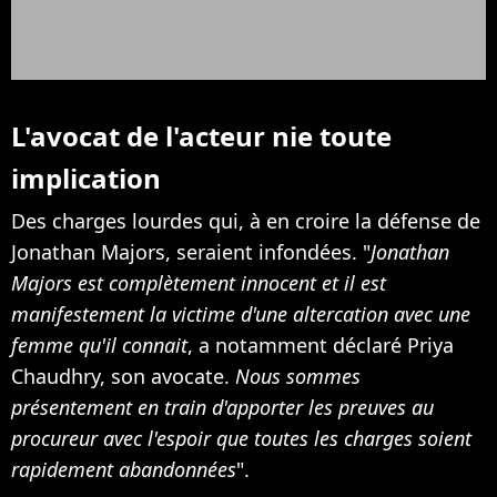
L'avocat de l'acteur nie toute
implication
Des charges lourdes qui, à en croire la défense de
Jonathan Majors, seraient infondées. "
Jonathan
Majors est complètement innocent et il est
manifestement la victime d'une altercation avec une
femme qu'il connait
, a notamment déclaré Priya
Chaudhry, son avocate.
Nous sommes
présentement en train d'apporter les preuves au
procureur avec l'espoir que toutes les charges soient
rapidement abandonnées
".