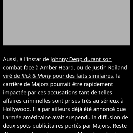
Aussi, à l'instar de
Johnny Depp durant son
combat face à Amber Heard
, ou de
Justin Roiland
viré de
Rick & Morty
pour des faits similaires
, la
carrière de Majors pourrait être rapidement
impactée par ces accusations tant de telles
affaires criminelles sont prises très au sérieux à
Hollywood. Il a par ailleurs déjà été annoncé que
l'armée américaine avait suspendu la diffusion de
deux spots publicitaires portés par Majors. Reste