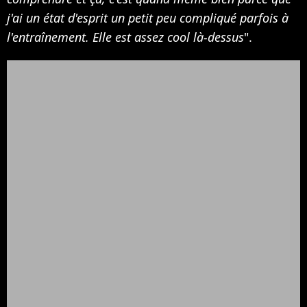
j'ai un état d'esprit un petit peu compliqué parfois à
l'entraînement. Elle est assez cool là-dessus
".