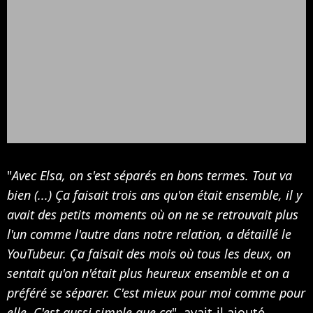
"
Avec Elsa, on s'est séparés en bons termes. Tout va
bien (...) Ça faisait trois ans qu'on était ensemble, il y
avait des petits moments où on ne se retrouvait plus
l'un comme l'autre dans notre relation, a détaillé le
YouTubeur. Ça faisait des mois où tous les deux, on
sentait qu'on n'était plus heureux ensemble et on a
préféré se séparer. C'est mieux pour moi comme pour
elle. C'est aussi simple que ça
", avait-il ajouté.