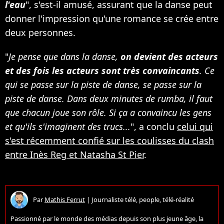
l'eau
", s'est-il amusé, assurant que la danse peut
donner l'impression qu'une romance se crée entre
deux personnes.
"
Je pense que dans la danse,
on devient des acteurs
et des fois les acteurs sont très convaincants
. Ce
qui se passe sur la piste de danse, se passe sur la
piste de danse. Dans deux minutes de rumba, il faut
que chacun joue son rôle. Si ça a convaincu les gens
et qu'ils s'imaginent des trucs...
", a conclu
celui qui
s'est récemment confié sur les coulisses du clash
entre Inès Reg et Natasha St Pier
.
Par
Mathis Ferrut
|
Journaliste télé, people, télé-réalité
Passionné par le monde des médias depuis son plus jeune âge, la