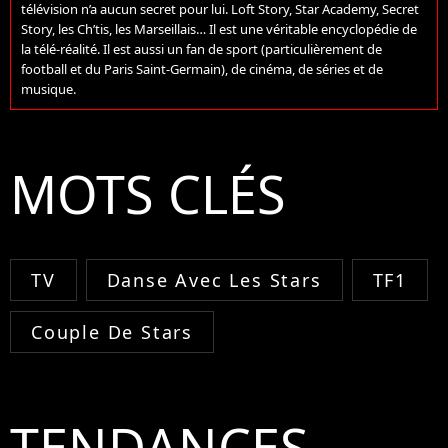
télévision n’a aucun secret pour lui. Loft Story, Star Academy, Secret
Story, les Ch’tis, les Marseillais… Il est une véritable encyclopédie de
la télé-réalité. Il est aussi un fan de sport (particulièrement de
football et du Paris Saint-Germain), de cinéma, de séries et de
musique.
MOTS CLÉS
TV
Danse Avec Les Stars
TF1
Couple De Stars
TENDANCES