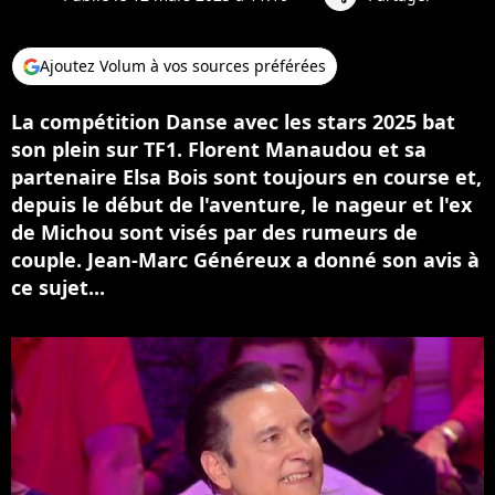
Ajoutez Volum à vos sources préférées
La compétition Danse avec les stars 2025 bat
son plein sur TF1. Florent Manaudou et sa
partenaire Elsa Bois sont toujours en course et,
depuis le début de l'aventure, le nageur et l'ex
de Michou sont visés par des rumeurs de
couple. Jean-Marc Généreux a donné son avis à
ce sujet...