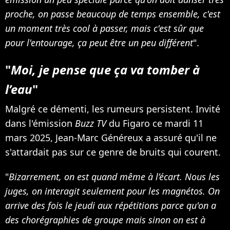
proche, on passe beaucoup de temps ensemble, c'est
un moment très cool à passer, mais c'est sûr que
pour l'entourage, ça peut être un peu différent
".
"
Moi, je pense que ça va tomber à
l’eau
"
Malgré ce démenti, les rumeurs persistent. Invité
dans l'émission
Buzz TV
du Figaro ce mardi 11
mars 2025, Jean-Marc Généreux a assuré qu'il ne
s'attardait pas sur ce genre de bruits qui courent.
"
Bizarrement, on est quand même à l’écart. Nous les
juges, on interagit seulement pour les magnétos. On
arrive des fois le jeudi aux répétitions parce qu'on a
des chorégraphies de groupe mais sinon on est à