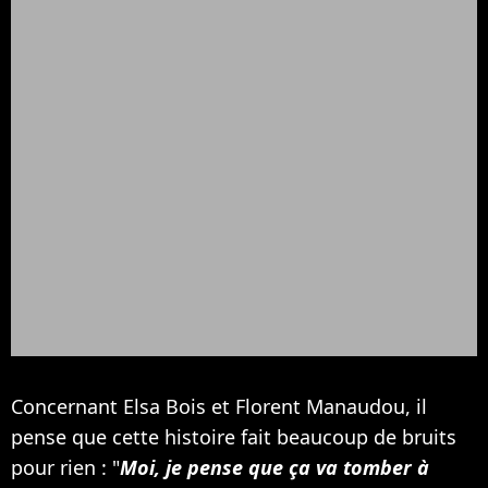
Concernant Elsa Bois et Florent Manaudou, il
pense que cette histoire fait beaucoup de bruits
pour rien : "
Moi, je pense que ça va tomber à