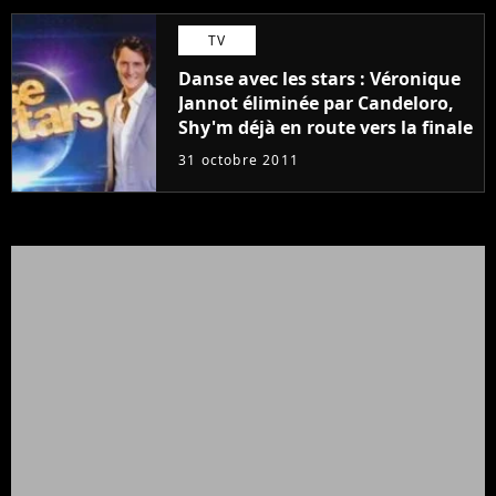
TV
Danse avec les stars : Véronique
Jannot éliminée par Candeloro,
Shy'm déjà en route vers la finale
31 octobre 2011