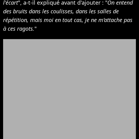
l'écart
", a-t-il expliqué avant d'ajouter : "
On entend
des bruits dans les coulisses, dans les salles de
répétition, mais moi en tout cas, je ne m’attache pas
à ces ragots.
"