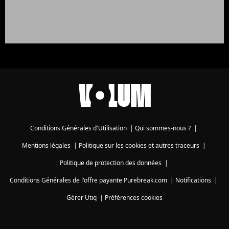
Conditions Générales d'Utilisation
|
Qui sommes-nous ?
|
Mentions légales
|
Politique sur les cookies et autres traceurs
|
Politique de protection des données
|
Conditions Générales de l'offre payante Purebreak.com
|
Notifications
|
Gérer Utiq
|
Préférences cookies