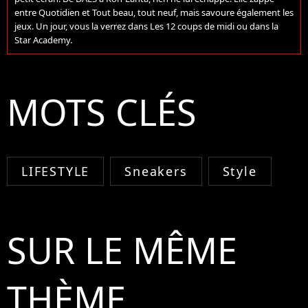
entre Quotidien et Tout beau, tout neuf, mais savoure également les
jeux. Un jour, vous la verrez dans Les 12 coups de midi ou dans la
Star Academy.
MOTS CLÉS
LIFESTYLE
Sneakers
Style
SUR LE MÊME
THÈME