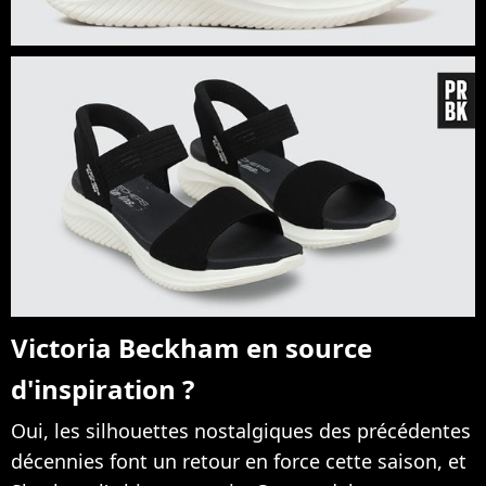
Victoria Beckham en source
d'inspiration ?
Oui, les silhouettes nostalgiques des précédentes
décennies font un retour en force cette saison, et