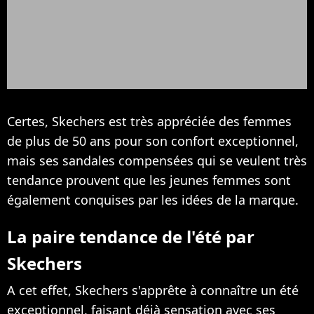
Certes, Skechers est très appréciée des femmes
de plus de 50 ans pour son confort exceptionnel,
mais ses sandales compensées qui se veulent très
tendance prouvent que les jeunes femmes sont
également conquises par les idées de la marque.
La paire tendance de l'été par
Skechers
A cet effet, Skechers s'apprête à connaître un été
exceptionnel, faisant déjà sensation avec ses