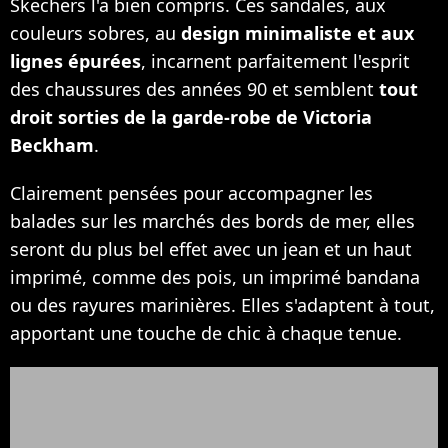
Skechers l'a bien compris. Ces sandales, aux
couleurs sobres, au
design minimaliste et aux
lignes épurées
, incarnent parfaitement l'esprit
des chaussures des années 90 et semblent
tout
droit sorties de la garde-robe de Victoria
Beckham
.
Clairement pensées pour accompagner les
balades sur les marchés des bords de mer, elles
seront du plus bel effet avec un jean et un haut
imprimé, comme des pois, un imprimé bandana
ou des rayures marinières. Elles s'adaptent à tout,
apportant une touche de chic à chaque tenue.