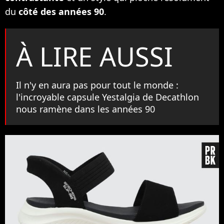
du
côté des années 90
.
À LIRE AUSSI
Il n'y en aura pas pour tout le monde :
l'incroyable capsule Yestalgia de Decathlon
nous ramène dans les années 90