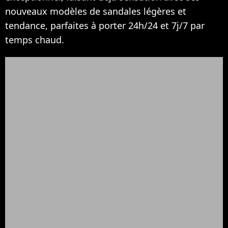
nouveaux modèles de sandales légères et
tendance, parfaites à porter 24h/24 et 7j/7 par
temps chaud.