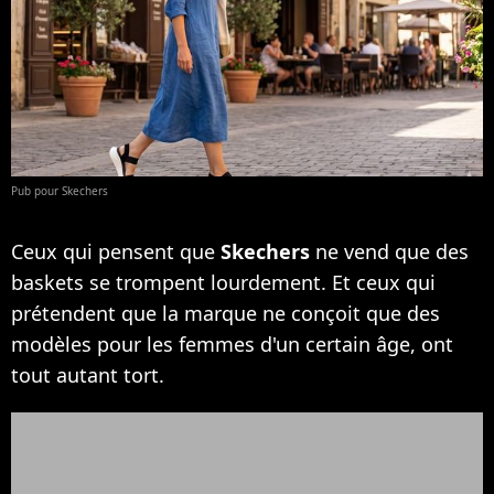
Pub pour Skechers
Ceux qui pensent que
Skechers
ne vend que des
baskets se trompent lourdement. Et ceux qui
prétendent que la marque ne conçoit que des
modèles pour les femmes d'un certain âge, ont
tout autant tort.