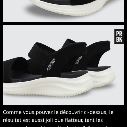
Comme vous pouvez le découvrir ci-dessus, le
résultat est aussi joli que flatteur, tant les