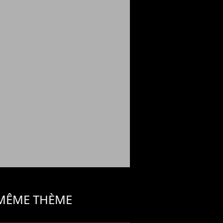
 MÊME THÈME