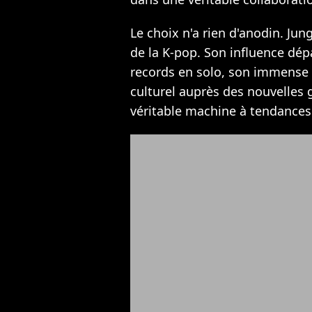
Le choix n'a rien d'anodin. Ju
de la K-pop. Son influence dé
records en solo, son immens
culturel auprès des nouvelles
véritable machine à tendances