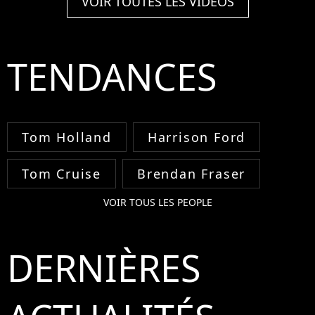
VOIR TOUTES LES VIDÉOS
TENDANCES
Tom Holland
Harrison Ford
Tom Cruise
Brendan Fraser
VOIR TOUS LES PEOPLE
DERNIÈRES