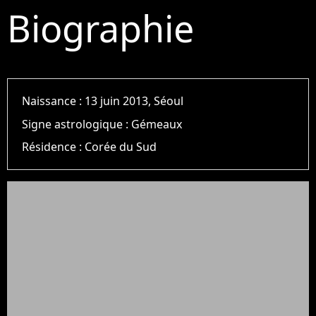
Biographie
Naissance :
13 juin 2013, Séoul
Signe astrologique :
Gémeaux
Résidence :
Corée du Sud