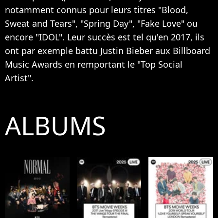
notamment connus pour leurs titres "Blood,
Sweat and Tears", "Spring Day", "Fake Love" ou
encore "IDOL". Leur succès est tel qu'en 2017, ils
ont par exemple battu Justin Bieber aux Billboard
Music Awards en remportant le "Top Social
Artist".
ALBUMS