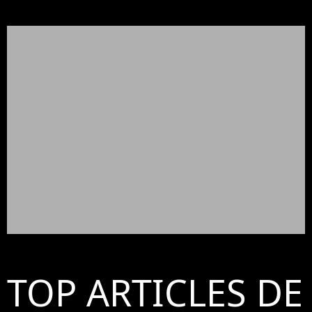
TOP ARTICLES DE