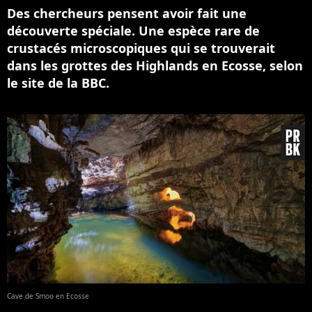
Des chercheurs pensent avoir fait une
découverte spéciale. Une espèce rare de
crustacés microscopiques qui se trouverait
dans les grottes des Highlands en Ecosse, selon
le site de la BBC.
Cave de Smoo en Ecosse