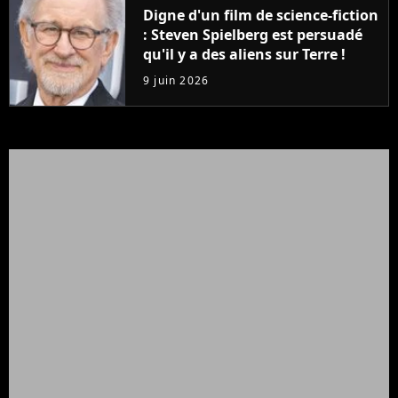
Digne d'un film de science-fiction
: Steven Spielberg est persuadé
qu'il y a des aliens sur Terre !
9 juin 2026