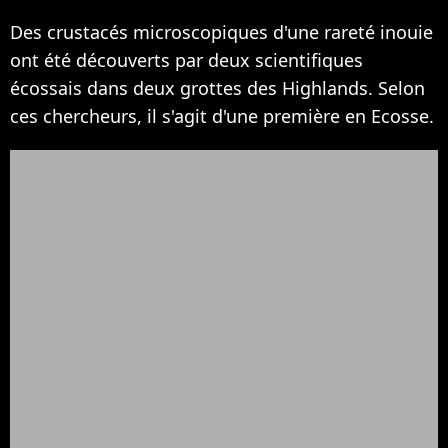
Des crustacés microscopiques d'une rareté inouie
ont été découverts par deux scientifiques
écossais dans deux grottes des Highlands. Selon
ces chercheurs, il s'agit d'une première en Ecosse.