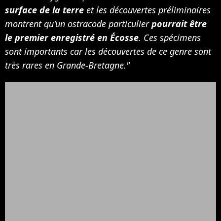
surface de la terre
et les découvertes préliminaires
montrent qu'un ostracode particulier
pourrait être
le premier enregistré en Écosse
. Ces spécimens
sont importants car les découvertes de ce genre sont
très rares en Grande-Bretagne."