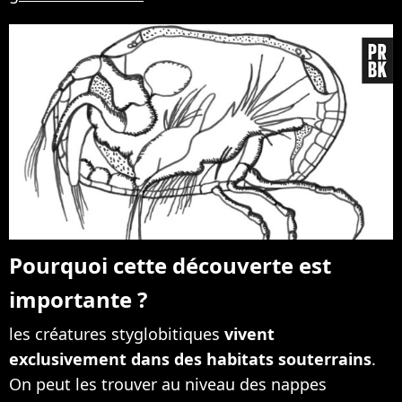
Pourquoi cette découverte est
importante ?
les créatures styglobitiques
vivent
exclusivement dans des habitats souterrains
.
On peut les trouver au niveau des nappes