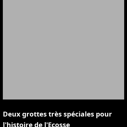
Deux grottes très spéciales pour
l'histoire de l'Ecosse