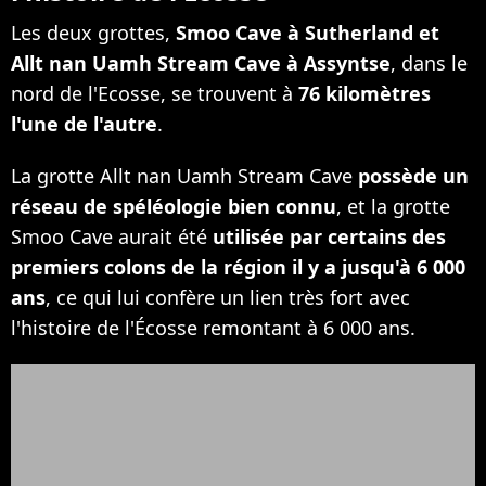
Les deux grottes,
Smoo Cave à Sutherland et
Allt nan Uamh Stream Cave à Assyntse
, dans le
nord de l'Ecosse, se trouvent à
76 kilomètres
l'une de l'autre
.
La grotte Allt nan Uamh Stream Cave
possède un
réseau de spéléologie bien connu
, et la grotte
Smoo Cave aurait été
utilisée par certains des
premiers colons de la région il y a jusqu'à 6 000
ans
, ce qui lui confère un lien très fort avec
l'histoire de l'Écosse remontant à 6 000 ans.