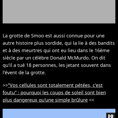
La grotte de Smoo est aussi connue pour une
autre histoire plus sordide, qui la lie à des bandits
et à des meurtres qui ont eu lieu dans le 16ème
siècle par un célèbre Donald McMurdo. On dit
qu'il a tué 18 personnes, les jetant souvent dans
l'évent de la grotte.
>>
"Vos cellules sont totalement pétées, c'est
foutu" : pourquoi les coups de soleil sont bien
plus dangereux qu'une simple brûlure
<<