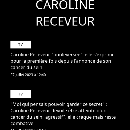
CAROLINE
RECEVEUR
TV
Caroline Receveur "bouleversée", elle s'exprime
pour la première fois depuis l'annonce de son
cancer du sein
27 juillet 2023 à 12:40
TV
"Moi qui pensais pouvoir garder ce secret" :
Caroline Receveur dévoile être atteinte d'un
cancer du sein "agressif", elle craque mais reste
combative