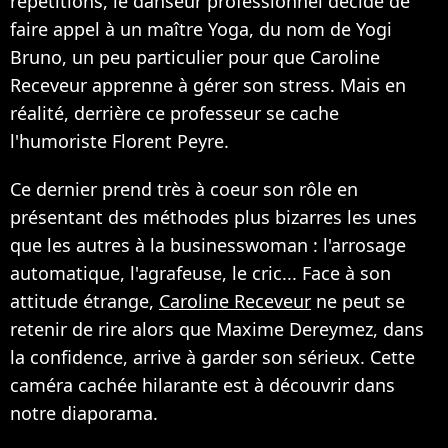
répétitions, le danseur professionnel décide de
faire appel à un maître Yoga, du nom de Yogi
Bruno, un peu particulier pour que Caroline
Receveur apprenne à gérer son stress. Mais en
réalité, derrière ce professeur se cache
l'humoriste Florent Peyre.
Ce dernier prend très à coeur son rôle en
présentant des méthodes plus bizarres les unes
que les autres à la businesswoman : l'arrosage
automatique, l'agrafeuse, le cric... Face à son
attitude étrange,
Caroline Receveur
ne peut se
retenir de rire alors que Maxime Dereymez, dans
la confidence, arrive à garder son sérieux. Cette
caméra cachée hilarante est à découvrir dans
notre diaporama.