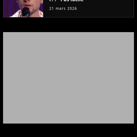
21 mars 2026