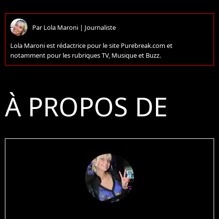
Par
Lola Maroni
|
Journaliste
Lola Maroni est rédactrice pour le site Purebreak.com et
notamment pour les rubriques TV, Musique et Buzz.
À PROPOS DE