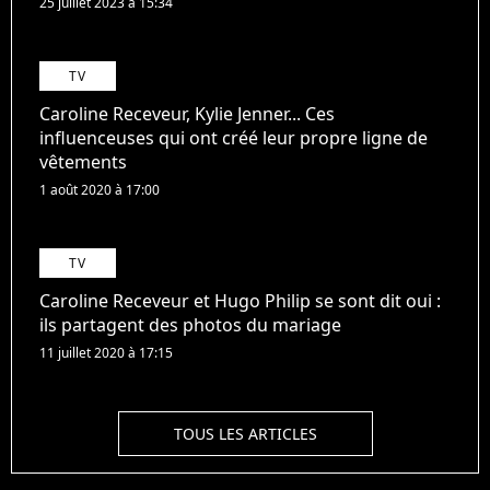
25 juillet 2023 à 15:34
TV
Caroline Receveur, Kylie Jenner... Ces
influenceuses qui ont créé leur propre ligne de
vêtements
1 août 2020 à 17:00
TV
Caroline Receveur et Hugo Philip se sont dit oui :
ils partagent des photos du mariage
11 juillet 2020 à 17:15
TOUS LES ARTICLES