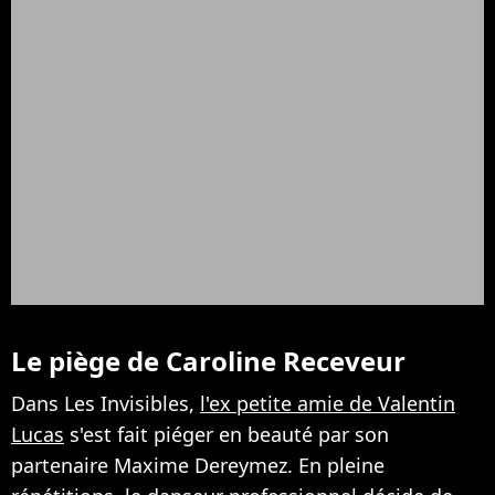
Le piège de Caroline Receveur
Dans Les Invisibles,
l'ex petite amie de Valentin
Lucas
s'est fait piéger en beauté par son
partenaire Maxime Dereymez. En pleine