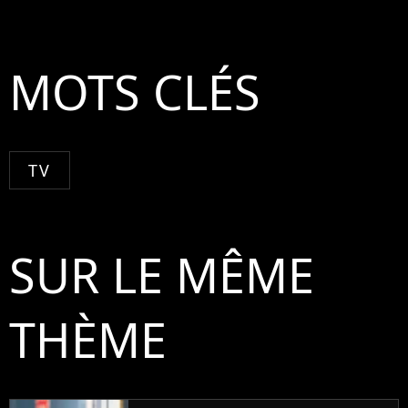
MOTS CLÉS
TV
SUR LE MÊME
THÈME