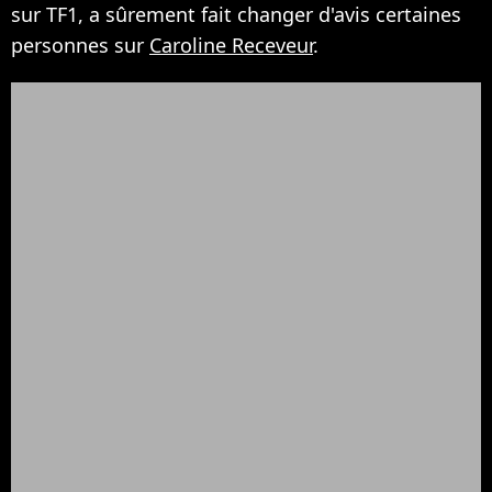
sur TF1, a sûrement fait changer d'avis certaines
personnes sur
Caroline Receveur
.