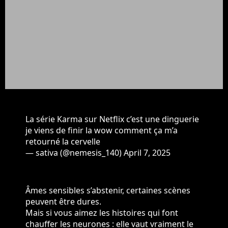
La série Karma sur Netflix c’est une dinguerie
je viens de finir la wow comment ça m’a
retourné la cervelle
— sativa (@nemesis_140)
April 7, 2025
Âmes sensibles s’abstenir, certaines scènes
peuvent être dures.
Mais si vous aimez les histoires qui font
chauffer les neurones : elle vaut vraiment le