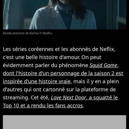
Bande-annonce de Karma © Netflix
Les séries coréennes et les abonnés de Neflix,
c'est une belle histoire d'amour. On peut
évidemment parler du phénomène
Squid Game
,
dont l'histoire d'un personnage de la saison 2 est
inspirée d'une histoire vraie
, mais il y en a plein
d'autres qui ont cartonné sur la plateforme de
streaming. Cet été,
Love Next Door
, a squatté le
Top 10 et a rendu les fans accros
.