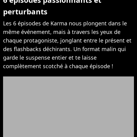
perturbants
Les 6 épisodes de Karma nous plongent dans le
même événement, mais à travers les yeux de
chaque protagoniste, jonglant entre le présent et
des flashbacks déchirants. Un format malin qui
garde le suspense entier et te laisse
complètement scotché à chaque épisode !