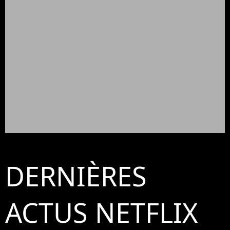
DERNIÈRES
ACTUS NETFLIX