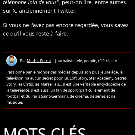
téléphone loin de vous
", peut-on lire, entre autres
sur X, anciennement Twitter.
Si vous ne l'avez pas encore regardée, vous savez
ce qu'il vous reste à faire.
Par
Mathis Ferrut
|
Journaliste télé, people, télé-réalité
Passionné par le monde des médias depuis son plus jeune âge, la
télévision n’a aucun secret pour lui. Loft Story, Star Academy, Secret
Story, les Ch’tis, les Marseillais… Il est une véritable encyclopédie de
la télé-réalité. Il est aussi un fan de sport (particulièrement de
football et du Paris Saint-Germain), de cinéma, de séries et de
musique.
MOTS CLÉS