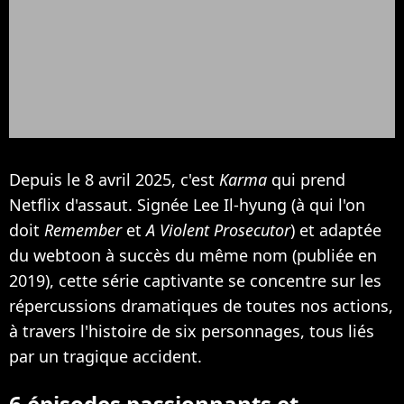
Depuis le 8 avril 2025, c'est
Karma
qui prend
Netflix d'assaut. Signée Lee Il-hyung (à qui l'on
doit
Remember
et
A Violent Prosecutor
) et adaptée
du webtoon à succès du même nom (publiée en
2019), cette série captivante se concentre sur les
répercussions dramatiques de toutes nos actions,
à travers l'histoire de six personnages, tous liés
par un tragique accident.
6 épisodes passionnants et