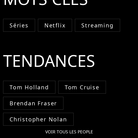
Séries
Netflix
Streaming
TENDANCES
Tom Holland
Tom Cruise
Brendan Fraser
Christopher Nolan
VOIR TOUS LES PEOPLE