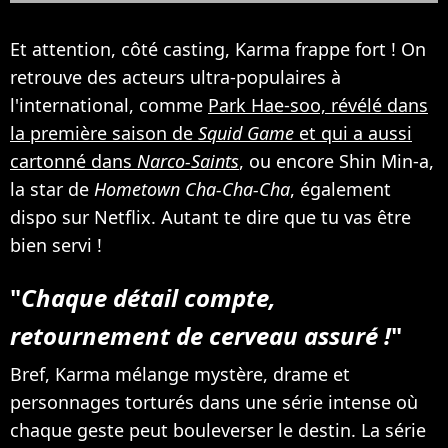
Et attention, côté casting, Karma frappe fort ! On
retrouve des acteurs ultra-populaires à
l'international, comme
Park Hae-soo, révélé dans
la première saison de
Squid Game
et qui a aussi
cartonné dans
Narco-Saints
, ou encore Shin Min-a,
la star de
Hometown Cha-Cha-Cha
, également
dispo sur Netflix. Autant te dire que tu vas être
bien servi !
"
Chaque détail compte,
retournement de cerveau assuré !
"
Bref, Karma mélange mystère, drame et
personnages torturés dans une série intense où
chaque geste peut bouleverser le destin. La série