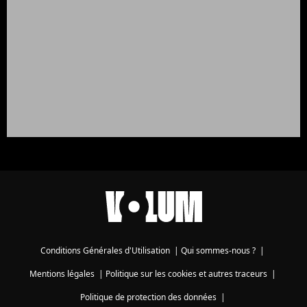
Conditions Générales d'Utilisation
|
Qui sommes-nous ?
|
Mentions légales
|
Politique sur les cookies et autres traceurs
|
Politique de protection des données
|