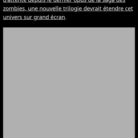
zombies, une nouvelle trilogie devrait étendre cet
univers sur grand écran
.