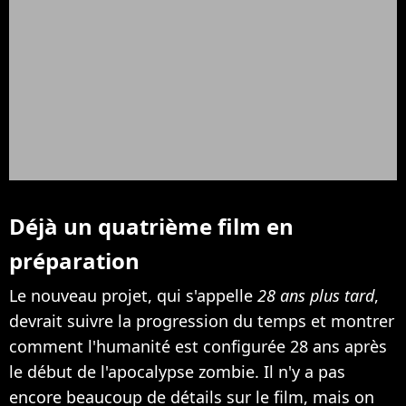
Déjà un quatrième film en
préparation
Le nouveau projet, qui s'appelle
28 ans plus tard
,
devrait suivre la progression du temps et montrer
comment l'humanité est configurée 28 ans après
le début de l'apocalypse zombie. Il n'y a pas
encore beaucoup de détails sur le film, mais on