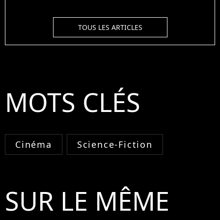
TOUS LES ARTICLES
MOTS CLÉS
Cinéma
Science-Fiction
SUR LE MÊME