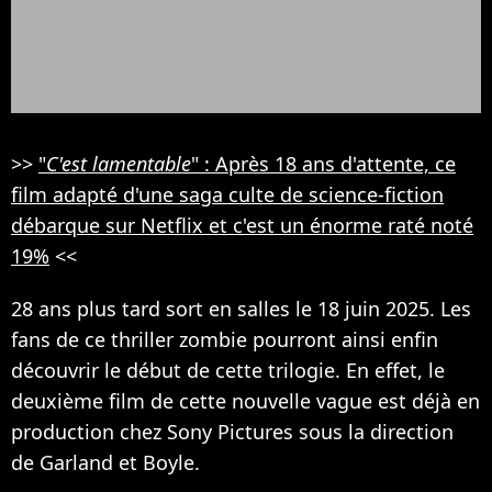
>>
"
C'est lamentable
" : Après 18 ans d'attente, ce
film adapté d'une saga culte de science-fiction
débarque sur Netflix et c'est un énorme raté noté
19%
<<
28 ans plus tard sort en salles le 18 juin 2025. Les
fans de ce thriller zombie pourront ainsi enfin
découvrir le début de cette trilogie. En effet, le
deuxième film de cette nouvelle vague est déjà en
production chez Sony Pictures sous la direction
de Garland et Boyle.