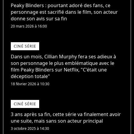
Peaky Blinders : pourtant adoré des fans, ce
personnage est sacrifié dans le film, son acteur
donne son avis sur sa fin
20 mars 2026 à 16:00
CINÉ SÉRIE
Dans un mois, Cillian Murphy fera ses adieux à
son personnage le plus emblématique avec le
film Peaky Blinders sur Netflix, "C'était une
déception totale"
18 février 2026 à 10:30
CINÉ SÉRIE
3 ans après sa fin, cette série va finalement avoir
une suite, mais sans son acteur principal
3 octobre 2025 à 14:30