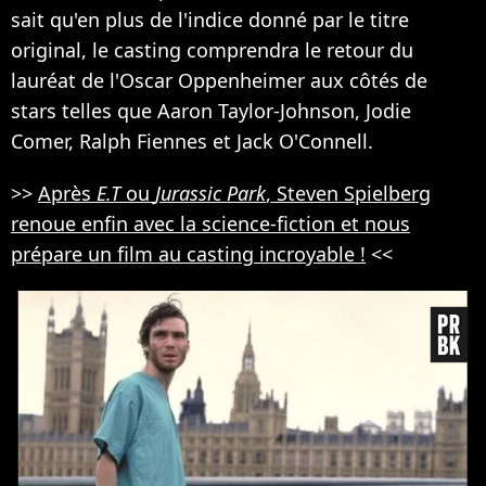
sait qu'en plus de l'indice donné par le titre
original, le casting comprendra le retour du
lauréat de l'Oscar Oppenheimer aux côtés de
stars telles que Aaron Taylor-Johnson, Jodie
Comer, Ralph Fiennes et Jack O'Connell.
>>
Après
E.T
ou
Jurassic Park
, Steven Spielberg
renoue enfin avec la science-fiction et nous
prépare un film au casting incroyable !
<<