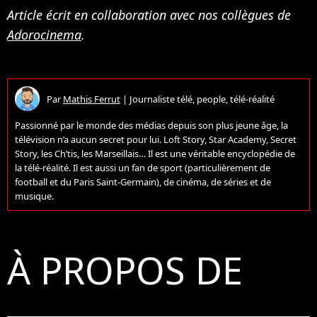
Article écrit en collaboration avec nos collègues de
Adorocinema
.
Par
Mathis Ferrut
|
Journaliste télé, people, télé-réalité
Passionné par le monde des médias depuis son plus jeune âge, la
télévision n’a aucun secret pour lui. Loft Story, Star Academy, Secret
Story, les Ch’tis, les Marseillais… Il est une véritable encyclopédie de
la télé-réalité. Il est aussi un fan de sport (particulièrement de
football et du Paris Saint-Germain), de cinéma, de séries et de
musique.
À PROPOS DE