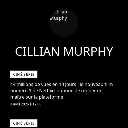
CILLIAN MURPHY
CINÉ SÉRIE
44 millions de vues en 10 jours : le nouveau film
numéro 1 de Netflix continue de régner en
maître sur la plateforme
1 avril 2026 à 12:00
CINÉ SÉRIE