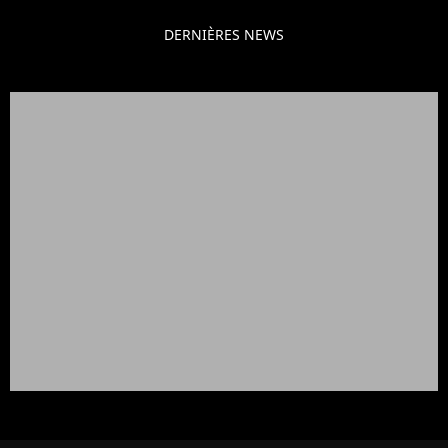
DERNIÈRES NEWS