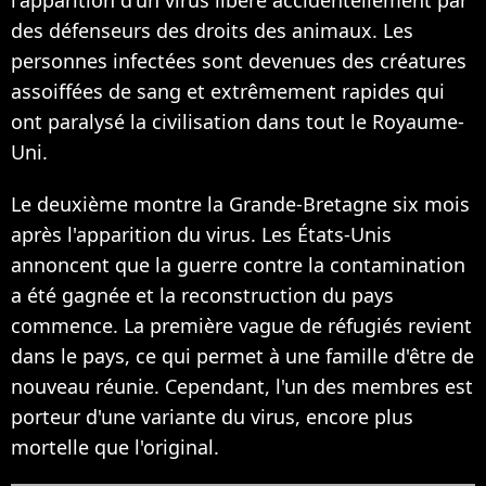
des défenseurs des droits des animaux. Les
personnes infectées sont devenues des créatures
assoiffées de sang et extrêmement rapides qui
ont paralysé la civilisation dans tout le Royaume-
Uni.
Le deuxième montre la Grande-Bretagne six mois
après l'apparition du virus. Les États-Unis
annoncent que la guerre contre la contamination
a été gagnée et la reconstruction du pays
commence. La première vague de réfugiés revient
dans le pays, ce qui permet à une famille d'être de
nouveau réunie. Cependant, l'un des membres est
porteur d'une variante du virus, encore plus
mortelle que l'original.