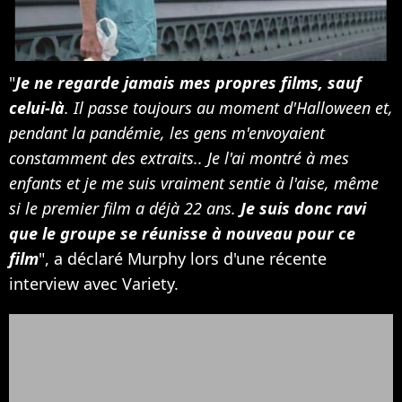
"
Je ne regarde jamais mes propres films, sauf
celui-là
. Il passe toujours au moment d'Halloween et,
pendant la pandémie, les gens m'envoyaient
constamment des extraits.. Je l'ai montré à mes
enfants et je me suis vraiment sentie à l'aise, même
si le premier film a déjà 22 ans.
Je suis donc ravi
que le groupe se réunisse à nouveau pour ce
film
", a déclaré Murphy lors d'une récente
interview avec Variety.