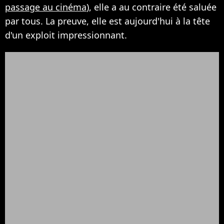
passage au cinéma
), elle a au contraire été saluée
par tous. La preuve, elle est aujourd'hui à la tête
d'un exploit impressionnant.