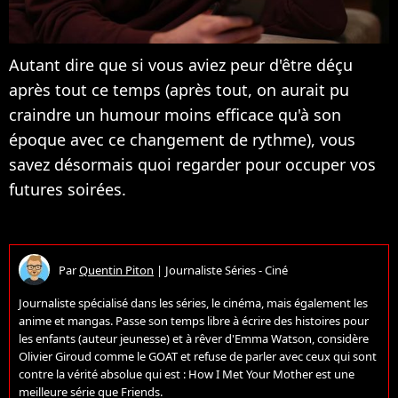
Autant dire que si vous aviez peur d'être déçu
après tout ce temps (après tout, on aurait pu
craindre un humour moins efficace qu'à son
époque avec ce changement de rythme), vous
savez désormais quoi regarder pour occuper vos
futures soirées.
Par
Quentin Piton
|
Journaliste Séries - Ciné
Journaliste spécialisé dans les séries, le cinéma, mais également les
anime et mangas. Passe son temps libre à écrire des histoires pour
les enfants (auteur jeunesse) et à rêver d'Emma Watson, considère
Olivier Giroud comme le GOAT et refuse de parler avec ceux qui sont
contre la vérité absolue qui est : How I Met Your Mother est une
meilleure série que Friends.