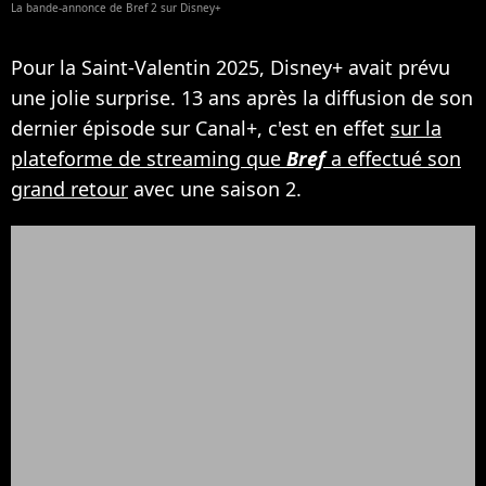
La bande-annonce de Bref 2 sur Disney+
Pour la Saint-Valentin 2025, Disney+ avait prévu
une jolie surprise. 13 ans après la diffusion de son
dernier épisode sur Canal+, c'est en effet
sur la
plateforme de streaming que
Bref
a effectué son
grand retour
avec une saison 2.