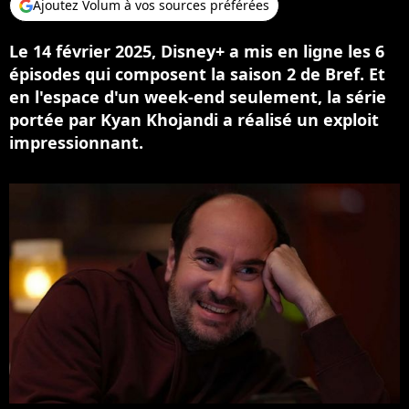
Ajoutez Volum à vos sources préférées
Le 14 février 2025, Disney+ a mis en ligne les 6
épisodes qui composent la saison 2 de Bref. Et
en l'espace d'un week-end seulement, la série
portée par Kyan Khojandi a réalisé un exploit
impressionnant.