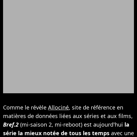
Comme le révèle
Allociné
, site de référence en
matières de données liées aux séries et aux films,
Bref.2
(mi-saison 2, mi-reboot) est aujourd'hui
la
série la mieux notée de tous les temps
avec une