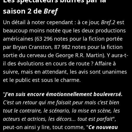
saison 2 de
Bref
Un détail à noter cependant : à ce jour,
Bref.2
est
beaucoup moins notée que les deux productions
américaines (63 296 notes pour la fiction portée
par Bryan Cranston, 87 982 notes pour la fiction
sortie du cerveau de George R.R. Martin). Y aura-t-
il des évolutions en cours de route ? Affaire à
suivre, mais en attendant, les avis sont unanimes
et le public est sous le charme.
"
J'en suis encore émotionnellement bouleversé.
C'est un retour qui me faisait peur mais c'est bien
tout le contraire, le scénario, la mise en scène, les
acteurs et actrices, les décors... tout est parfait
",
peut-on ainsi y lire, tout comme, "
Ce nouveau