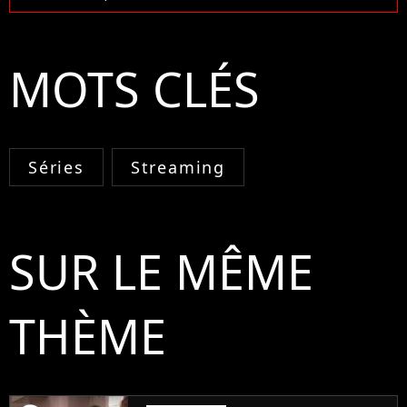
MOTS CLÉS
Séries
Streaming
SUR LE MÊME
THÈME