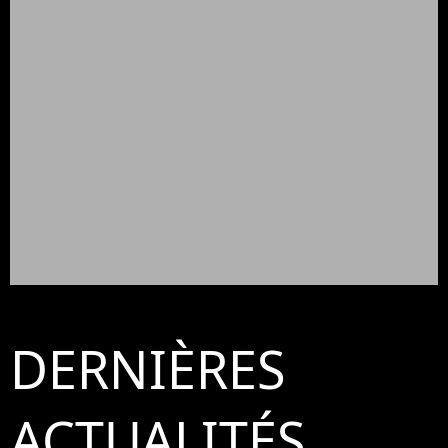
DERNIÈRES
ACTUALITÉS