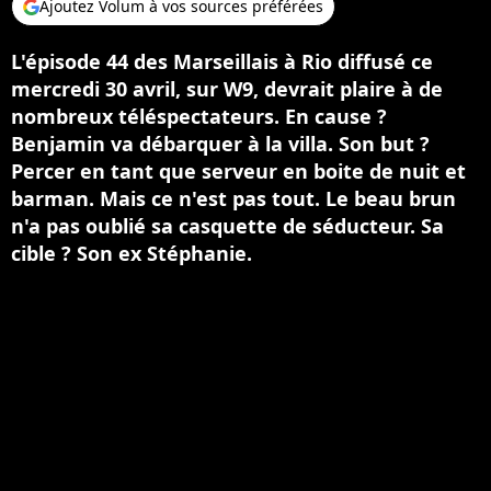
Ajoutez Volum à vos sources préférées
L'épisode 44 des Marseillais à Rio diffusé ce
mercredi 30 avril, sur W9, devrait plaire à de
nombreux téléspectateurs. En cause ?
Benjamin va débarquer à la villa. Son but ?
Percer en tant que serveur en boite de nuit et
barman. Mais ce n'est pas tout. Le beau brun
n'a pas oublié sa casquette de séducteur. Sa
cible ? Son ex Stéphanie.