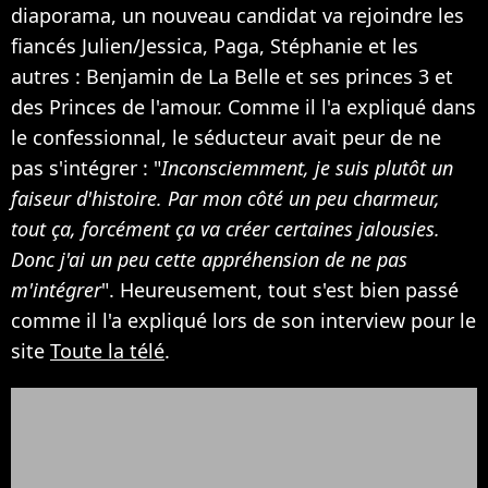
diaporama, un nouveau candidat va rejoindre les
fiancés Julien/Jessica, Paga, Stéphanie et les
autres : Benjamin de La Belle et ses princes 3 et
des Princes de l'amour. Comme il l'a expliqué dans
le confessionnal, le séducteur avait peur de ne
pas s'intégrer : "
Inconsciemment, je suis plutôt un
faiseur d'histoire. Par mon côté un peu charmeur,
tout ça, forcément ça va créer certaines jalousies.
Donc j'ai un peu cette appréhension de ne pas
m'intégrer
". Heureusement, tout s'est bien passé
comme il l'a expliqué lors de son interview pour le
site
Toute la télé
.