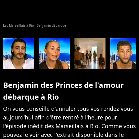
Les Marseillais à Rio : Benjamin débarque
Benjamin des Princes de l'amour
débarque à Rio
On vous conseille d'annuler tous vos rendez-vous
aujourd'hui afin d'être rentré à l'heure pour
l'épisode inédit des Marseillais à Rio. Comme vous
pouvez le voir avec l'extrait disponible dans le