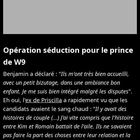
Opération séduction pour le prince
de W9
Benjamin a déclaré : "
Ils m'ont très bien accueilli,
avec un petit bizutage, dans une ambiance bon
enfant. Je me suis bien intégré malgré les disputes
".
Eh oui, l'
ex de Priscilla
a rapidement vu que les
candidats avaient le sang chaud : "
Il y avait des
histoires de couple (...) J'ai vite compris que l'histoire
entre Kim et Romain battait de l'aile. Ils ne savaient
pas faire la part des choses entre leur relation et la