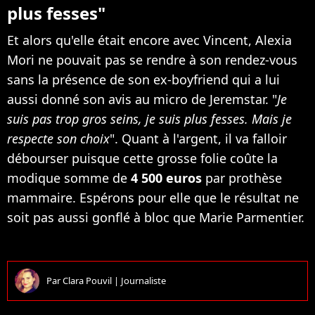
plus fesses"
Et alors qu'elle était encore avec Vincent, Alexia
Mori ne pouvait pas se rendre à son rendez-vous
sans la présence de son ex-boyfriend qui a lui
aussi donné son avis au micro de Jeremstar. "
Je
suis pas trop gros seins, je suis plus fesses. Mais je
respecte son choix
". Quant à l'argent, il va falloir
débourser puisque cette grosse folie coûte la
modique somme de
4 500 euros
par prothèse
mammaire. Espérons pour elle que le résultat ne
soit pas aussi gonflé à bloc que Marie Parmentier.
Par
Clara Pouvil
|
Journaliste