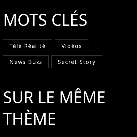
MOTS CLÉS
Télé Réalité
Vidéos
News Buzz
Secret Story
SUR LE MÊME
THÈME