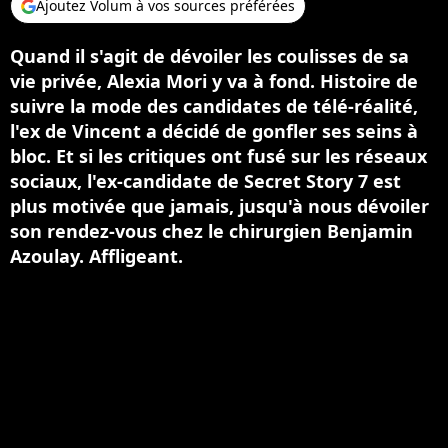
Ajoutez Volum à vos sources préférées
Quand il s'agit de dévoiler les coulisses de sa
vie privée, Alexia Mori y va à fond. Histoire de
suivre la mode des candidates de télé-réalité,
l'ex de Vincent a décidé de gonfler ses seins à
bloc. Et si les critiques ont fusé sur les réseaux
sociaux, l'ex-candidate de Secret Story 7 est
plus motivée que jamais, jusqu'à nous dévoiler
son rendez-vous chez le chirurgien Benjamin
Azoulay. Affligeant.