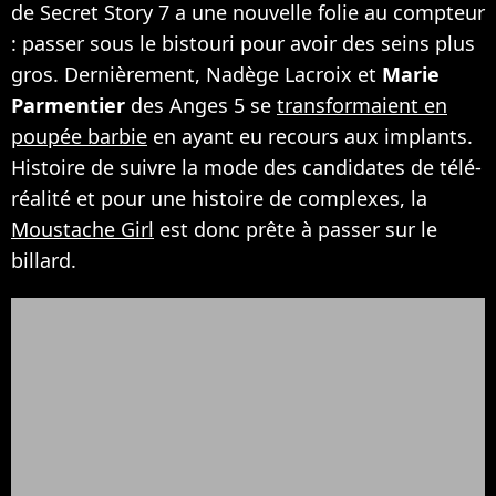
de Secret Story 7 a une nouvelle folie au compteur
: passer sous le bistouri pour avoir des seins plus
gros. Dernièrement, Nadège Lacroix et
Marie
Parmentier
des Anges 5 se
transformaient en
poupée barbie
en ayant eu recours aux implants.
Histoire de suivre la mode des candidates de télé-
réalité et pour une histoire de complexes, la
Moustache Girl
est donc prête à passer sur le
billard.