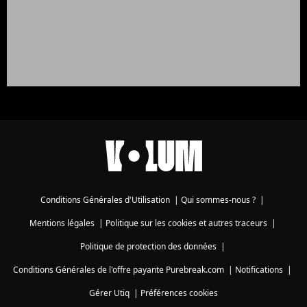
Conditions Générales d'Utilisation
|
Qui sommes-nous ?
|
Mentions légales
|
Politique sur les cookies et autres traceurs
|
Politique de protection des données
|
Conditions Générales de l'offre payante Purebreak.com
|
Notifications
|
Gérer Utiq
|
Préférences cookies