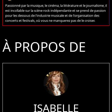
Passionné par la musique, le cinéma, la littérature et le journalisme, il
est incollable sur la scène rock indépendante et se prend de passion
pour les dessous de l'industrie musicale et de l'organisation des
concerts et festivals, où vous ne manquerez pas de le croiser.
À PROPOS DE
ISABELLE