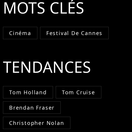
MOTS CLÉS
Cinéma
Festival De Cannes
TENDANCES
Tom Holland
Tom Cruise
Brendan Fraser
Christopher Nolan