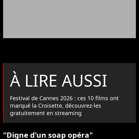
À LIRE AUSSI
Festival de Cannes 2026 : ces 10 films ont
marqué la Croisette, découvrez-les
gratuitement en streaming
"Digne d'un soap opéra"