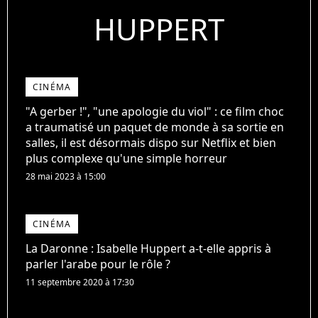
HUPPERT
CINÉMA
"A gerber !", "une apologie du viol" : ce film choc
a traumatisé un paquet de monde à sa sortie en
salles, il est désormais dispo sur Netflix et bien
plus complexe qu'une simple horreur
28 mai 2023 à 15:00
CINÉMA
La Daronne : Isabelle Huppert a-t-elle appris à
parler l'arabe pour le rôle ?
11 septembre 2020 à 17:30