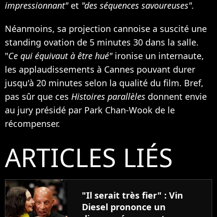
impressionnant"
et
"des séquences savoureuses".
Néanmoins, sa projection cannoise a suscité une
standing ovation de 5 minutes 30 dans la salle.
"
Ce qui équivaut à être hué"
ironise un internaute,
les applaudissements à Cannes pouvant durer
jusqu'à 20 minutes selon la qualité du film. Bref,
pas sûr que ces
Histoires parallèles
donnent envie
au jury présidé par Park Chan-Wook de le
récompenser.
ARTICLES LIÉS
"Il serait très fier" : Vin
Diesel prononce un