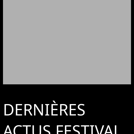
DERNIÈRES
ACTUS FESTIVAL