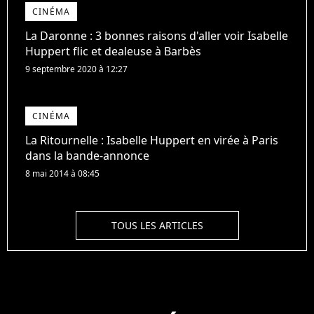
CINÉMA
La Daronne : 3 bonnes raisons d'aller voir Isabelle
Huppert flic et dealeuse à Barbès
9 septembre 2020 à 12:27
CINÉMA
La Ritournelle : Isabelle Huppert en virée à Paris
dans la bande-annonce
8 mai 2014 à 08:45
TOUS LES ARTICLES