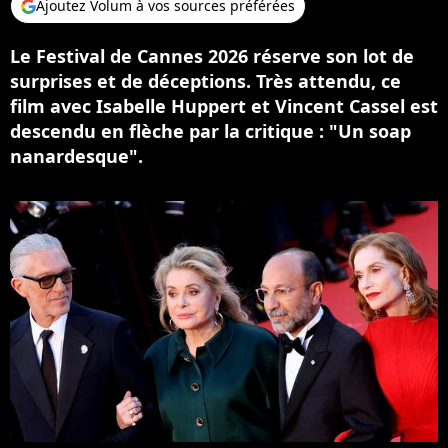
Ajoutez Volum à vos sources préférées
Le Festival de Cannes 2026 réserve son lot de
surprises et de déceptions. Très attendu, ce
film avec Isabelle Huppert et Vincent Cassel est
descendu en flèche par la critique : "Un soap
nanardesque".