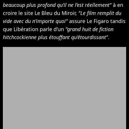
beaucoup plus profond qu’il ne l’est réellement"
à en
croire le site Le Bleu du Miroir,
"Le film remplit du
vide avec du n’importe quoi"
assure Le Figaro tandis
que Libération
parle d'un
"grand huit de fiction
hitchcockienne plus étouffant qu’étourdissant"
.