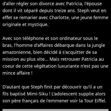
d'aller régler son divorce avec Patricia, l'épouse
dont il vit séparé depuis treize ans. Steph veut en
effet se remarier avec Charlotte, une jeune femme
originale et mystique.
Avec son téléphone et son ordinateur sous le
bras, l'homme d'affaires débarque dans la jungle
amazonienne, bien décidé à s'acquitter de sa
mission au plus vite... Mais retrouver Patricia au
coeur de cette végétation luxuriante n'est pas une
mince affaire !
D'autant que Steph finit par découvrir qu'il a un
fils baptisé Mimi-Siku ! L'adolescent supplie alors
son père français de l'emmener voir la Tour Eiffel.