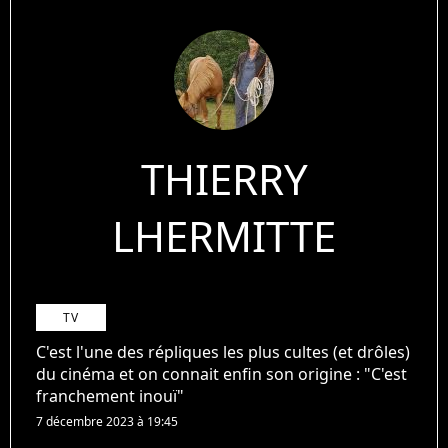
THIERRY
LHERMITTE
TV
C'est l'une des répliques les plus cultes (et drôles)
du cinéma et on connait enfin son origine : "C'est
franchement inouï"
7 décembre 2023 à 19:45