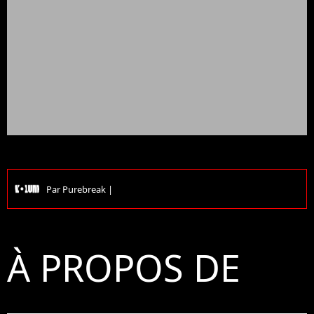
Par
Purebreak
|
À PROPOS DE