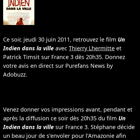
Ce soir, jeudi 30 juin 2011, retrouvez le film
Un
Indien dans la ville
avec
Thierry Lhermitte
et
Patrick Timsit sur France 3 dès 20h35. Donnez
votre avis en direct sur Purefans News by
Adobuzz.
Venez donner vos impressions avant, pendant et
après la diffusion ce soir dès 20h35 du film
Un
Indien dans la ville
sur France 3. Stéphane décide
un beau jour de s'envoler pour l'Amazonie afin