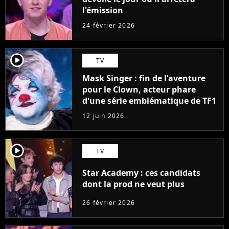
l'émission
24 février 2026
player2
TV
Mask Singer : fin de l'aventure
pour le Clown, acteur phare
d'une série emblématique de TF1
12 juin 2026
player2
TV
Star Academy : ces candidats
dont la prod ne veut plus
26 février 2026