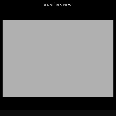
DERNIÈRES NEWS