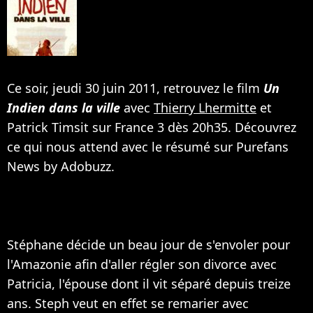
Ce soir, jeudi 30 juin 2011, retrouvez le film
Un
Indien dans la ville
avec
Thierry Lhermitte
et
Patrick Timsit sur France 3 dès 20h35. Découvrez
ce qui nous attend avec le résumé sur Purefans
News by Adobuzz.
Stéphane décide un beau jour de s'envoler pour
l'Amazonie afin d'aller régler son divorce avec
Patricia, l'épouse dont il vit séparé depuis treize
ans. Steph veut en effet se remarier avec