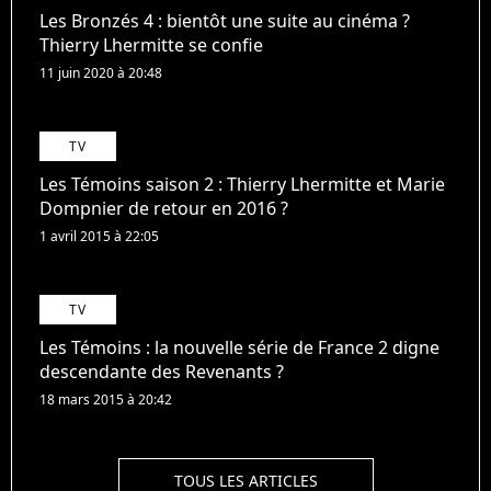
Les Bronzés 4 : bientôt une suite au cinéma ?
Thierry Lhermitte se confie
11 juin 2020 à 20:48
TV
Les Témoins saison 2 : Thierry Lhermitte et Marie
Dompnier de retour en 2016 ?
1 avril 2015 à 22:05
TV
Les Témoins : la nouvelle série de France 2 digne
descendante des Revenants ?
18 mars 2015 à 20:42
TOUS LES ARTICLES