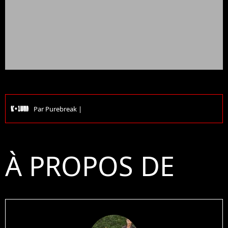
Par
Purebreak
|
À PROPOS DE