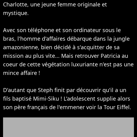
Charlotte, une jeune femme originale et
mystique.
Avec son téléphone et son ordinateur sous le
bras, l'homme d'affaires débarque dans la jungle
amazonienne, bien décidé à s'acquitter de sa
mission au plus vite... Mais retrouver Patricia au
coeur de cette végétation luxuriante n'est pas une
mince affaire !
D'autant que Steph finit par découvrir qu'il a un
fils baptisé Mimi-Siku ! L'adolescent supplie alors
son père français de l'emmener voir la Tour Eiffel.