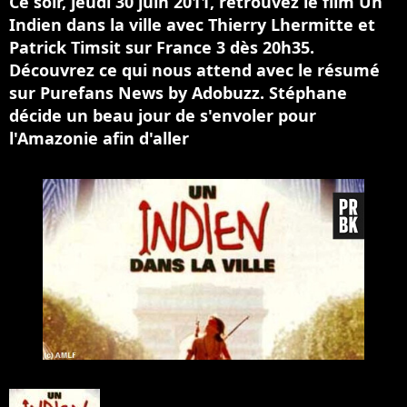
Ce soir, jeudi 30 juin 2011, retrouvez le film Un
Indien dans la ville avec Thierry Lhermitte et
Patrick Timsit sur France 3 dès 20h35.
Découvrez ce qui nous attend avec le résumé
sur Purefans News by Adobuzz. Stéphane
décide un beau jour de s'envoler pour
l'Amazonie afin d'aller