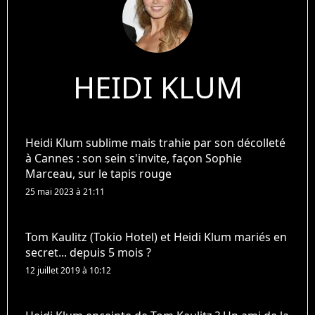
HEIDI KLUM
Heidi Klum sublime mais trahie par son décolleté
à Cannes : son sein s'invite, façon Sophie
Marceau, sur le tapis rouge
25 mai 2023 à 21:11
Tom Kaulitz (Tokio Hotel) et Heidi Klum mariés en
secret... depuis 5 mois ?
12 juillet 2019 à 10:12