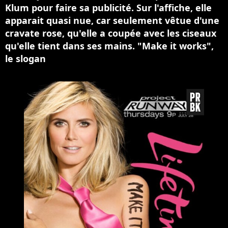
Klum pour faire sa publicité. Sur l'affiche, elle
apparait quasi nue, car seulement vêtue d'une
cravate rose, qu'elle a coupée avec les ciseaux
qu'elle tient dans ses mains. "Make it works",
le slogan