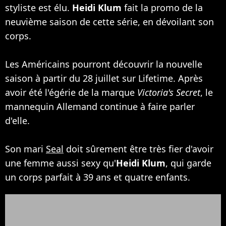
styliste est élu.
Heidi Klum
fait la promo de la
neuvième saison de cette série, en dévoilant son
corps.
Les Américains pourront découvrir la nouvelle
saison à partir du 28 juillet sur Lifetime. Après
avoir été l'égérie de la marque
Victoria's Secret
, le
mannequin Allemand continue à faire parler
d'elle.
Son mari
Seal
doit sûrement être très fier d'avoir
une femme aussi sexy qu'
Heidi Klum
, qui garde
un corps parfait à 39 ans et quatre enfants.