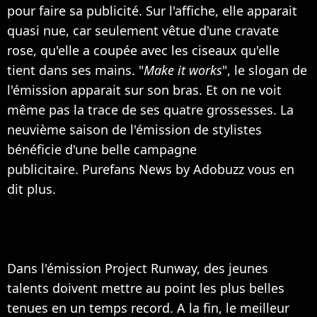
pour faire sa publicité. Sur l'affiche, elle apparait
quasi nue, car seulement vêtue d'une cravate
rose, qu'elle a coupée avec les ciseaux qu'elle
tient dans ses mains. "
Make it works
", le slogan de
l'émission apparait sur son bras. Et on ne voit
même pas la trace de ses quatre grossesses. La
neuvième saison de l'émission de stylistes
bénéficie d'une belle campagne
publicitaire. Purefans News by Adobuzz vous en
dit plus.
Dans l'émission Project Runway, des jeunes
talents doivent mettre au point les plus belles
tenues en un temps record. A la fin, le meilleur