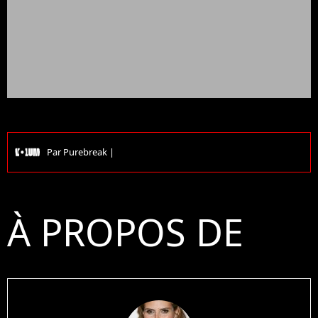
Par
Purebreak
|
À PROPOS DE