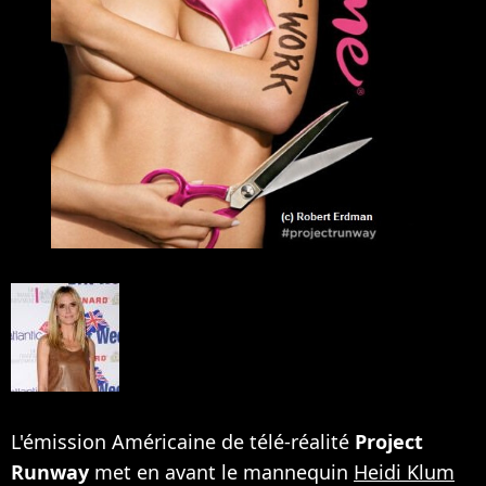
L'émission Américaine de télé-réalité
Project
Runway
met en avant le mannequin
Heidi Klum