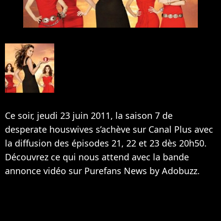
Ce soir, jeudi 23 juin 2011, la saison 7 de
desperate houswives s’achève sur Canal Plus avec
la diffusion des épisodes 21, 22 et 23 dès 20h50.
Découvrez ce qui nous attend avec la bande
annonce vidéo sur Purefans News by Adobuzz.