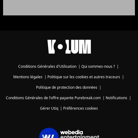
Conditions Générales d'Utilisation
|
Qui sommes-nous ?
|
Mentions légales
|
Politique sur les cookies et autres traceurs
|
Politique de protection des données
|
Conditions Générales de l'offre payante Purebreak.com
|
Notifications
|
Gérer Utiq
|
Préférences cookies