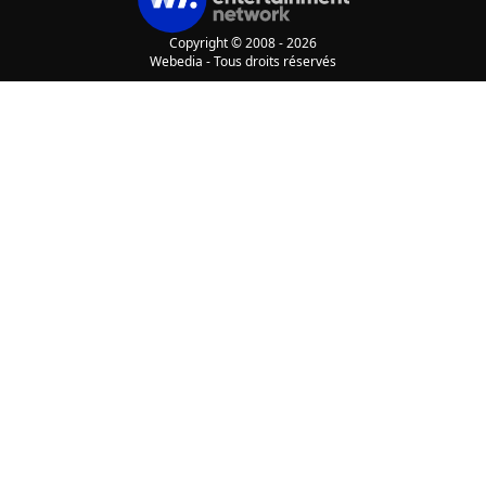
Copyright © 2008 - 2026
Webedia - Tous droits réservés