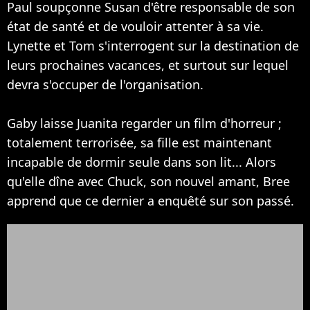
Paul soupçonne Susan d'être responsable de son
état de santé et de vouloir attenter à sa vie.
Lynette et Tom s'interrogent sur la destination de
leurs prochaines vacances, et surtout sur lequel
devra s'occuper de l'organisation.
Gaby laisse Juanita regarder un film d'horreur ;
totalement terrorisée, sa fille est maintenant
incapable de dormir seule dans son lit... Alors
qu'elle dîne avec Chuck, son nouvel amant, Bree
apprend que ce dernier a enquêté sur son passé.