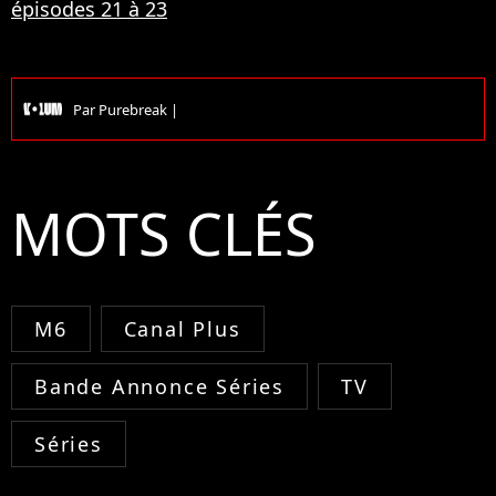
épisodes 21 à 23
Par
Purebreak
|
MOTS CLÉS
M6
Canal Plus
Bande Annonce Séries
TV
Séries