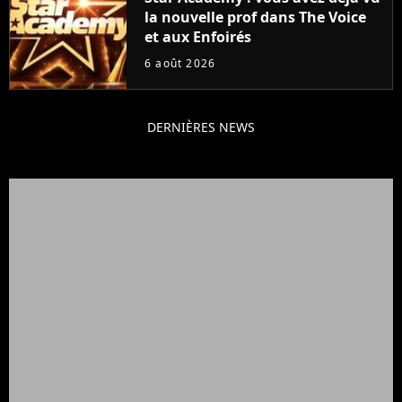
la nouvelle prof dans The Voice
et aux Enfoirés
6 août 2026
DERNIÈRES NEWS