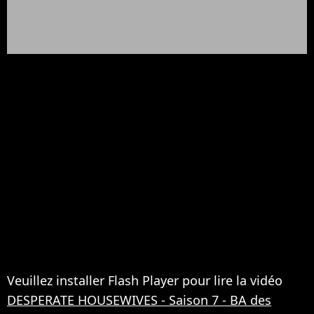
Veuillez installer Flash Player pour lire la vidéo
DESPERATE HOUSEWIVES
- Saison 7 - BA des