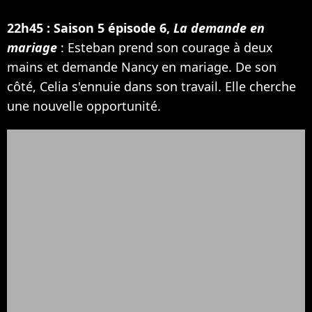
22h45 : Saison 5 épisode 6,
La demande en
mariage
: Esteban prend son courage à deux
mains et demande Nancy en mariage. De son
côté, Celia s'ennuie dans son travail. Elle cherche
une nouvelle opportunité.