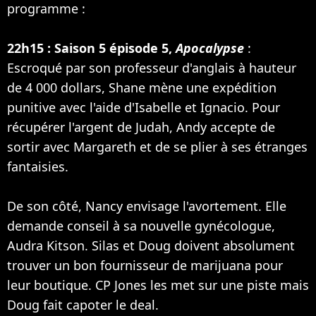
programme :
22h15 : Saison 5 épisode 5,
Apocalypse
:
Escroqué par son professeur d'anglais à hauteur
de 4 000 dollars, Shane mène une expédition
punitive avec l'aide d'Isabelle et Ignacio. Pour
récupérer l'argent de Judah, Andy accepte de
sortir avec Margareth et de se plier à ses étranges
fantaisies.
De son côté, Nancy envisage l'avortement. Elle
demande conseil à sa nouvelle gynécologue,
Audra Kitson. Silas et Doug doivent absolument
trouver un bon fournisseur de marijuana pour
leur boutique. CP Jones les met sur une piste mais
Doug fait capoter le deal.