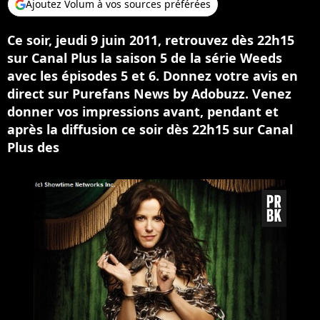
Ajoutez Volum à vos sources préférées
Ce soir, jeudi 9 juin 2011, retrouvez dès 22h15
sur Canal Plus la saison 5 de la série Weeds
avec les épisodes 5 et 6. Donnez votre avis en
direct sur Purefans News by Adobuzz. Venez
donner vos impressions avant, pendant et
après la diffusion ce soir dès 22h15 sur Canal
Plus des