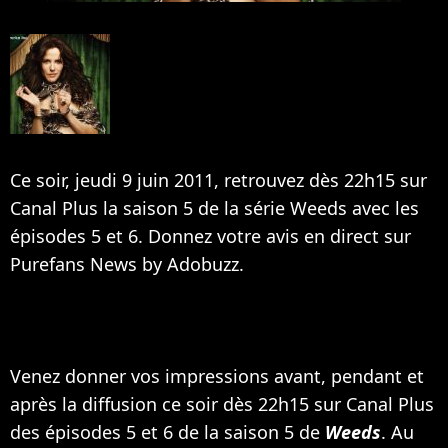
Ce soir, jeudi 9 juin 2011, retrouvez dès 22h15 sur
Canal Plus la saison 5 de la série Weeds avec les
épisodes 5 et 6. Donnez votre avis en direct sur
Purefans News by Adobuzz.
Venez donner vos impressions avant, pendant et
après la diffusion ce soir dès 22h15 sur Canal Plus
des épisodes 5 et 6 de la saison 5 de
Weeds
. Au