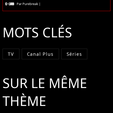
Par
Purebreak
|
MOTS CLÉS
TV
Canal Plus
Séries
SUR LE MÊME
THÈME