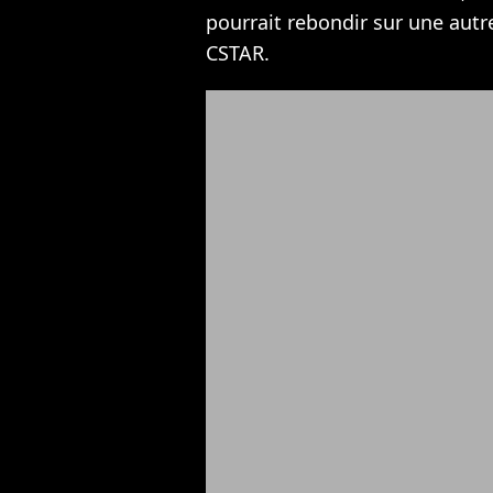
pourrait rebondir sur une au
CSTAR.