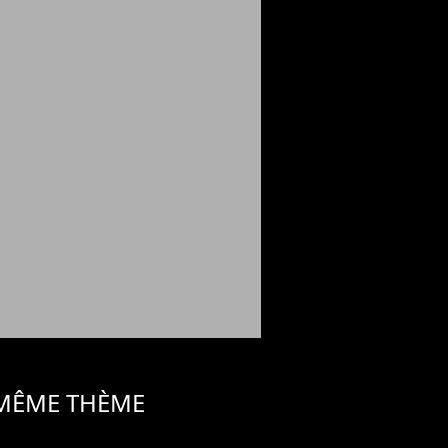
 MÊME THÈME