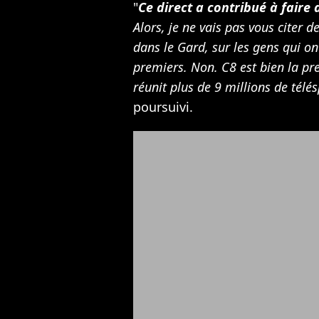
"
Ce direct a contribué à faire
Alors, je ne vais pas vous citer de
dans le Gard, sur les gens qui on
premiers. Non. C8 est bien la pr
réunit plus de 9 millions de tél
poursuivi.