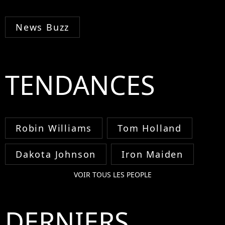
News Buzz
TENDANCES
Robin Williams
Tom Holland
Dakota Johnson
Iron Maiden
VOIR TOUS LES PEOPLE
DERNIERS