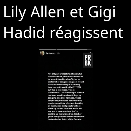
Lily Allen et Gigi
Hadid réagissent