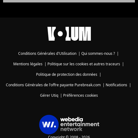
Conditions Générales d'Utilisation
|
Qui sommes-nous ?
|
Mentions légales
|
Politique sur les cookies et autres traceurs
|
Politique de protection des données
|
Conditions Générales de l'offre payante Purebreak.com
|
Notifications
|
Gérer Utiq
|
Préférences cookies
Copyright © 2008 - 2026