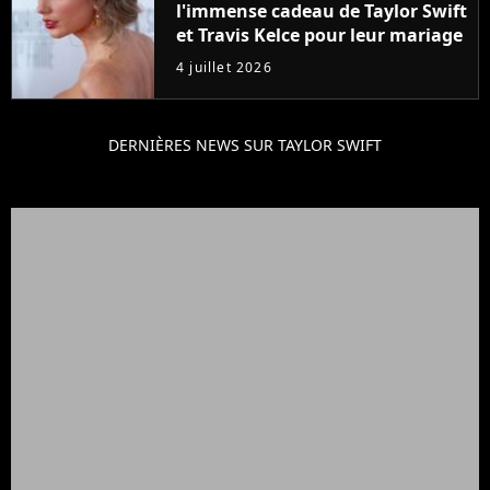
l'immense cadeau de Taylor Swift
et Travis Kelce pour leur mariage
4 juillet 2026
DERNIÈRES NEWS SUR TAYLOR SWIFT