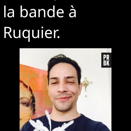
la bande à
Ruquier.