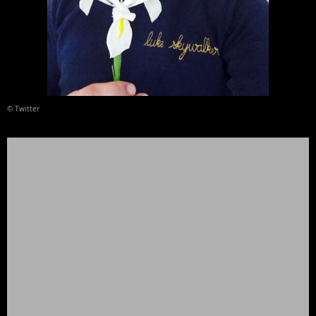
© Twitter