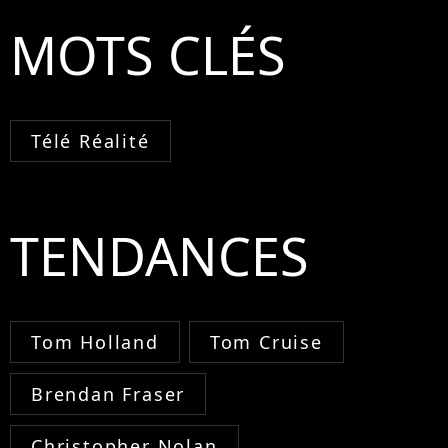
MOTS CLÉS
Télé Réalité
TENDANCES
Tom Holland
Tom Cruise
Brendan Fraser
Christopher Nolan