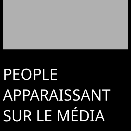
PEOPLE
APPARAISSANT
SUR LE MÉDIA