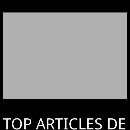
TOP ARTICLES DE