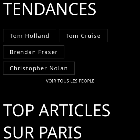
TENDANCES
Tom Holland
Tom Cruise
Brendan Fraser
Christopher Nolan
VOIR TOUS LES PEOPLE
TOP ARTICLES
SUR PARIS