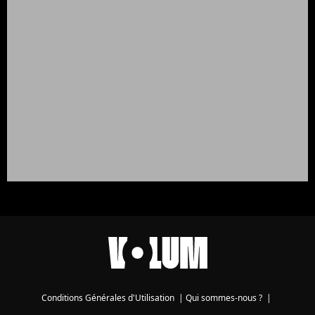
Conditions Générales d'Utilisation
|
Qui sommes-nous ?
|