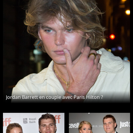
Jordan Barrett en couple avec Paris Hilton ?