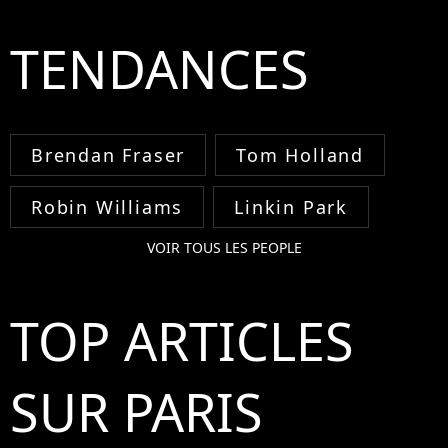
TENDANCES
Brendan Fraser
Tom Holland
Robin Williams
Linkin Park
VOIR TOUS LES PEOPLE
TOP ARTICLES
SUR PARIS