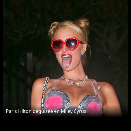
Paris Hilton déguisée en Miley Cyrus