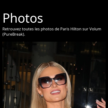
Photos
Retrouvez toutes les photos de Paris Hilton sur Volum
(PureBreak).