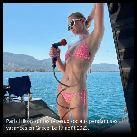
Angeles, le 7 juin 2023.
Paris Hilton sur les réseaux sociaux pendant ses
vacances en Grèce. Le 17 août 2023.