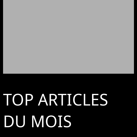
TOP ARTICLES
DU MOIS