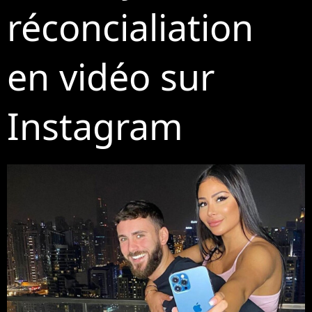
réconcialiation
en vidéo sur
Instagram