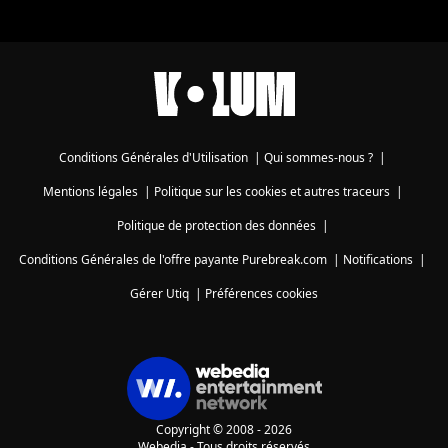
Conditions Générales d'Utilisation
|
Qui sommes-nous ?
|
Mentions légales
|
Politique sur les cookies et autres traceurs
|
Politique de protection des données
|
Conditions Générales de l'offre payante Purebreak.com
|
Notifications
|
Gérer Utiq
|
Préférences cookies
Copyright © 2008 - 2026
Webedia - Tous droits réservés