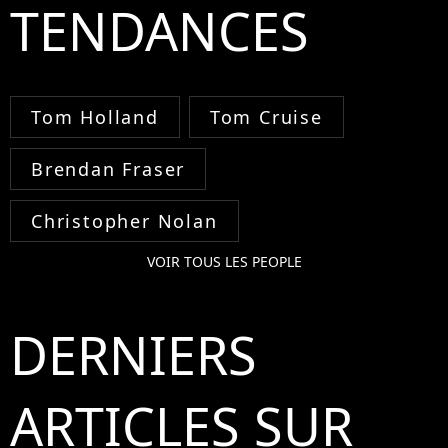
TENDANCES
Tom Holland
Tom Cruise
Brendan Fraser
Christopher Nolan
VOIR TOUS LES PEOPLE
DERNIERS
ARTICLES SUR