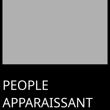
PEOPLE
APPARAISSANT