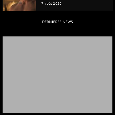
gueule
7 août 2026
DERNIÈRES NEWS