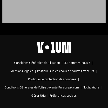
Conditions Générales d'Utilisation
|
Qui sommes-nous ?
|
Mentions légales
|
Politique sur les cookies et autres traceurs
|
Politique de protection des données
|
Conditions Générales de l'offre payante Purebreak.com
|
Notifications
|
Gérer Utiq
|
Préférences cookies