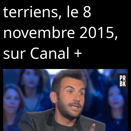
terriens, le 8
novembre 2015,
sur Canal +