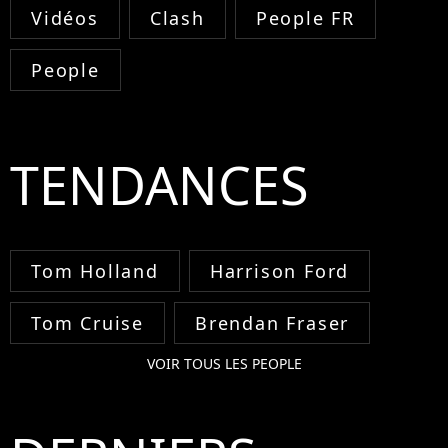
Vidéos
Clash
People FR
People
TENDANCES
Tom Holland
Harrison Ford
Tom Cruise
Brendan Fraser
VOIR TOUS LES PEOPLE