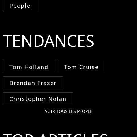
People
TENDANCES
Tom Holland
Tom Cruise
Brendan Fraser
Christopher Nolan
VOIR TOUS LES PEOPLE