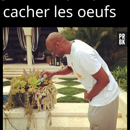
cacher les oeufs