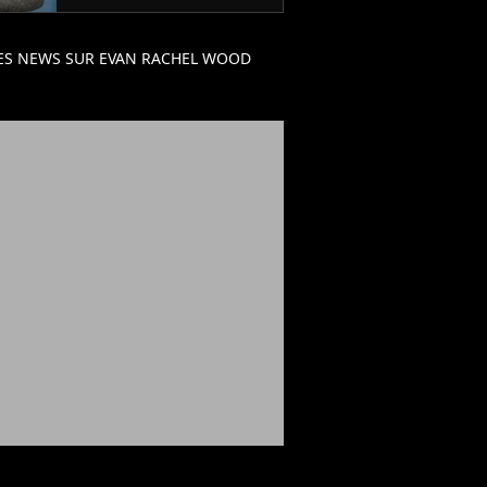
ES NEWS SUR EVAN RACHEL WOOD