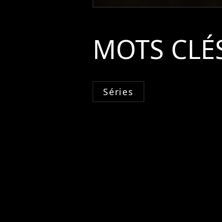
MOTS CLÉ
Séries