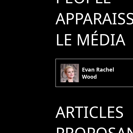
APPARAIS
LE MÉDIA
Evan Rachel
Wood
ARTICLES
PROPOSAN